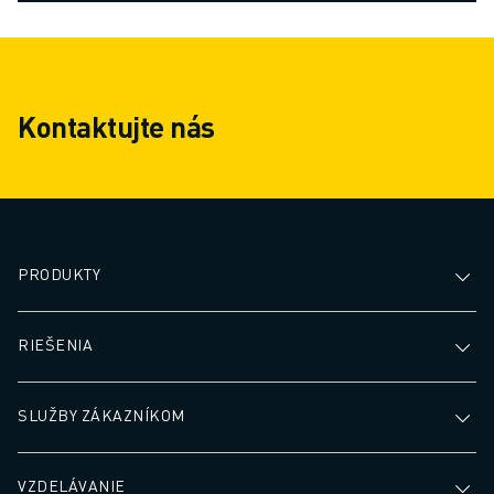
Kontaktujte nás
PRODUKTY
RIEŠENIA
SLUŽBY ZÁKAZNÍKOM
VZDELÁVANIE