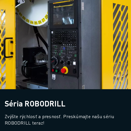
Séria ROBODRILL
Zvýšte rýchlosť a presnosť. Preskúmajte našu sériu 
ROBODRILL teraz!