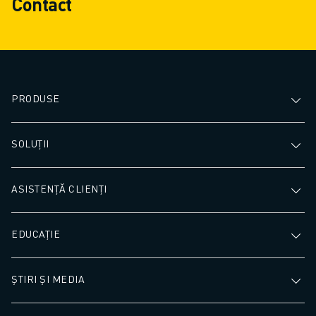
Contact
PRODUSE
SOLUȚII
ASISTENȚĂ CLIENȚI
EDUCAȚIE
ȘTIRI ȘI MEDIA