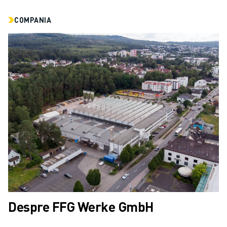
COMPANIA
Despre FFG Werke GmbH