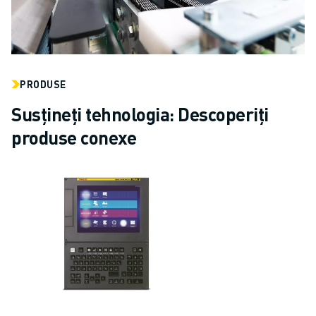
PRODUSE
Susțineți tehnologia: Descoperiți
produse conexe