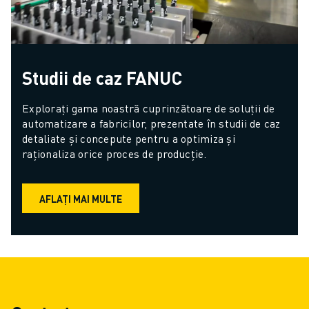
Studii de caz FANUC
Explorați gama noastră cuprinzătoare de soluții de 
automatizare a fabricilor, prezentate în studii de caz 
detaliate și concepute pentru a optimiza și 
raționaliza orice proces de producție.
AFLAȚI MAI MULTE