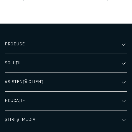
PRODUSE
SOLUȚII
ASISTENȚĂ CLIENȚI
EDUCAȚIE
ȘTIRI ȘI MEDIA