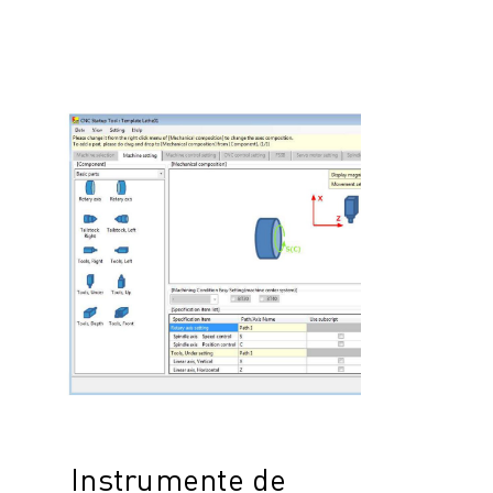
Instrumente de