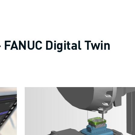
 FANUC Digital Twin