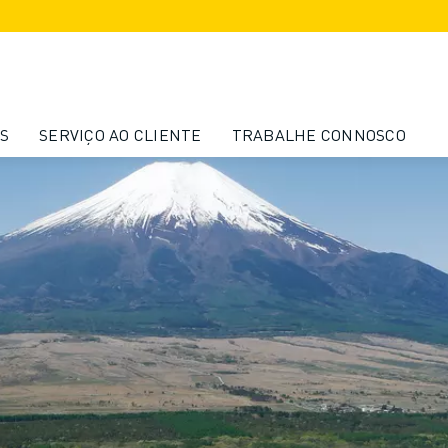
S
SERVIÇO AO CLIENTE
TRABALHE CONNOSCO