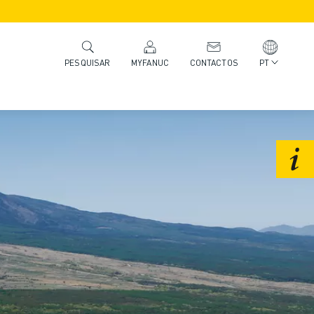
MYFANUC
CONTACTOS
PT
PESQUISAR