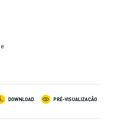
 e
DOWNLOAD
PRÉ-VISUALIZAÇÃO