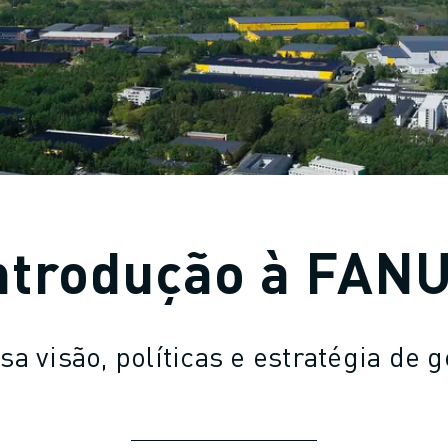
ntrodução à FAN
sa visão, políticas e estratégia de g