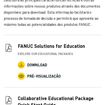
informações sobre nossos produtos através dos documentos
disponíveis para download. Esta informação facilitará o
processo de tomada de decisão e permitirá que aproveite ao
máximo todas as potencialidades dos produtos FANUC.
FANUC Solutions for Education
EXPLORE OUR EDUCATIONAL PACKAGES
DOWNLOAD
PRÉ-VISUALIZAÇÃO
Collaborative Educational Package
Quick Start Guide