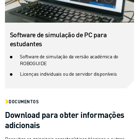
Software de simulação de PC para
estudantes
Software de simulação da versão académica do
ROBOGUIDE
Licenças individuais ou de servidor disponíveis
DOCUMENTOS
Download para obter informações
adicionais
Descubra as principais características técnicas e outras