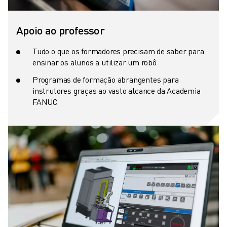
Apoio ao professor
Tudo o que os formadores precisam de saber para
ensinar os alunos a utilizar um robô
Programas de formação abrangentes para
instrutores graças ao vasto alcance da Academia
FANUC