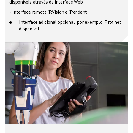
disponíveis através da interface Web
- Interface remota 𝑖RVision e 𝑖Pendant
Interface adicional opcional, por exemplo, Profinet
disponível