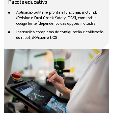
Pacote educativo
Aplicação Solitaire pronta a funcionar, incluindo
𝑖RVision e Dual Check Safety (DCS), com todo o
código fonte (dependendo das opções incluídas)
Instruções completas de configuração e calibração
do robot, 𝑖RVision e DCS