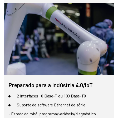
Preparado para a Indústria 4.0/IoT
2 interfaces 10 Base-T ou 100 Base-TX
Suporte de software Ethernet de série
- Estado do robô, programa/variáveis/diagnóstico