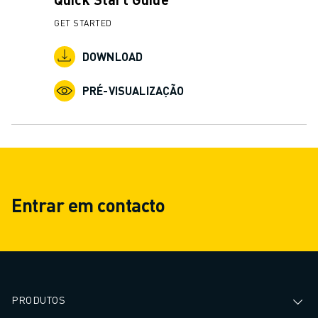
GET STARTED
DOWNLOAD
PRÉ-VISUALIZAÇÃO
Entrar em contacto
PRODUTOS