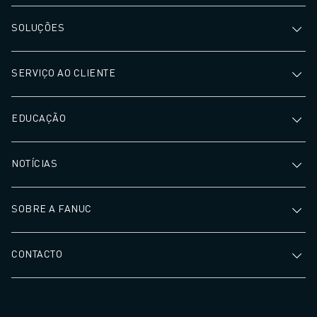
SOLUÇÕES
SERVIÇO AO CLIENTE
EDUCAÇÃO
NOTÍCIAS
SOBRE A FANUC
CONTACTO