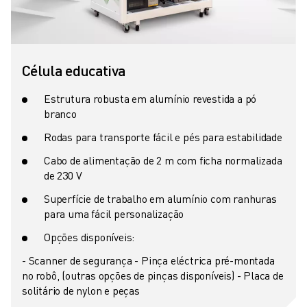
Célula educativa
Estrutura robusta em alumínio revestida a pó
branco
Rodas para transporte fácil e pés para estabilidade
Cabo de alimentação de 2 m com ficha normalizada
de 230 V
Superfície de trabalho em alumínio com ranhuras
para uma fácil personalização
Opções disponíveis:
- Scanner de segurança
- Pinça eléctrica pré-montada
no robô, (outras opções de pinças disponíveis)
- Placa de
solitário de nylon e peças