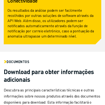
Conectividade
Os resultados da análise podem ser facilmente
recolhidos por outras soluções de software através da
API Web. Além disso, os utilizadores podem ser
notificados automaticamente através da função de
notificação por correio eletrónico, caso a pontuação da
anomalia ultrapasse um determinado nível.
DOCUMENTOS
Download para obter informações
adicionais
Descubra as principais características técnicas e outras
informações sobre nossos produtos através dos documentos
disponíveis para download. Esta informação facilitará o