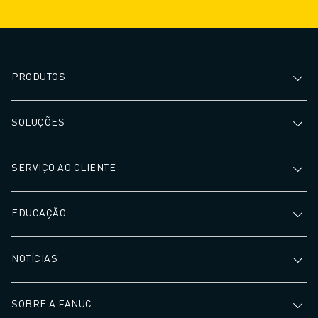
PRODUTOS
SOLUÇÕES
SERVIÇO AO CLIENTE
EDUCAÇÃO
NOTÍCIAS
SOBRE A FANUC