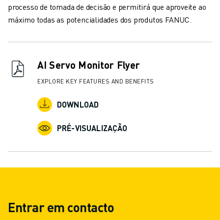
processo de tomada de decisão e permitirá que aproveite ao
máximo todas as potencialidades dos produtos FANUC.
AI Servo Monitor Flyer
EXPLORE KEY FEATURES AND BENEFITS
DOWNLOAD
PRÉ-VISUALIZAÇÃO
Entrar em contacto