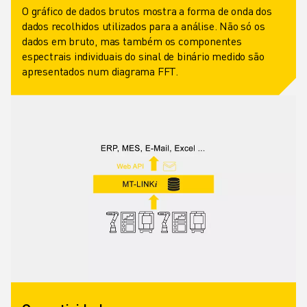
O gráfico de dados brutos mostra a forma de onda dos
dados recolhidos utilizados para a análise. Não só os
dados em bruto, mas também os componentes
espectrais individuais do sinal de binário medido são
apresentados num diagrama FFT.