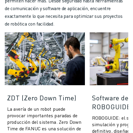
permiten hacer más. Desde seguridad hasta herramientas
de comunicación y software de aplicación, encuentre
exactamente lo que necesita para optimizar sus proyectos
de robótica con facilidad.
ZDT (Zero Down Time)
Software de 
ROBOGUIDE
La avería de un robot puede
provocar importantes paradas de
ROBOGUIDE: el sof
producción del sistema. Zero Down
simulación y progr
Time de FANUC es una solución de
definitivo, diseñado