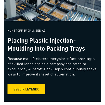
KUNSTOFF-PACKUNGEN AG
Placing Plastic Injection-
Moulding into Packing Trays
Because manufacturers everywhere face shortages 
of skilled labor, and as a company dedicated to 
excellence, Kunstoff-Packungen continuously seeks 
ways to improve its level of automation.
SEGUIR LEYENDO