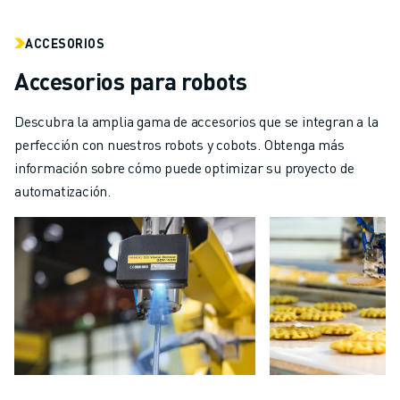
ACCESORIOS
Accesorios para robots
Descubra la amplia gama de accesorios que se integran a la
perfección con nuestros robots y cobots. Obtenga más
información sobre cómo puede optimizar su proyecto de
automatización.