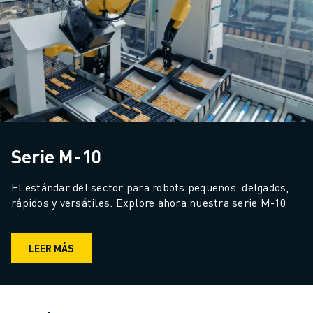
Serie M-10
El estándar del sector para robots pequeños: delgados, 
rápidos y versátiles. Explore ahora nuestra serie M-10
LEER MÁS