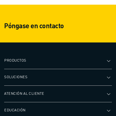
Póngase en contacto
PRODUCTOS
SOLUCIONES
ATENCIÓN AL CLIENTE
EDUCACIÓN