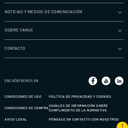
NOTICIAS Y MEDIOS DE COMUNICACIÓN
SOBRE FANUC
CONTACTO
ENCUÉNTRENOS EN
:
CONDICIONES DE USO
POLÍTICA DE PRIVACIDAD Y COOKIES
CANALES DE INFORMACIÓN SOBRE
CONDICIONES DE COMPRA
CUMPLIMIENTO DE LA NORMATIVA
AVISO LEGAL
PÓNGASE EN CONTACTO CON NOSOTROS