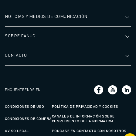
NOTICIAS Y MEDIOS DE COMUNICACIÓN
SOBRE FANUC
CONTACTO
ENCUÉNTRENOS EN
:
CONDICIONES DE USO
POLÍTICA DE PRIVACIDAD Y COOKIES
CANALES DE INFORMACIÓN SOBRE
CONDICIONES DE COMPRA
CUMPLIMIENTO DE LA NORMATIVA
AVISO LEGAL
PÓNGASE EN CONTACTO CON NOSOTROS