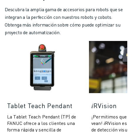
Descubra la amplia gama de accesorios para robots que se
integran a la perfección con nuestros robots y cobots.
Obtenga más información sobre cómo puede optimizar su
proyecto de automatización.
Tablet Teach Pendant
𝑖RVision
La Tablet Teach Pendant (TP) de
¡Permitimos que l
FANUC ofrece a los clientes una
vean! 𝑖RVision es 
forma rápida y sencilla de
de detección visua