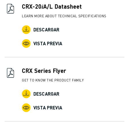
CRX-20𝑖A/L Datasheet
LEARN MORE ABOUT TECHNICAL SPECIFICATIONS
DESCARGAR
VISTA PREVIA
CRX Series Flyer
GET TO KNOW THE PRODUCT FAMILY
DESCARGAR
VISTA PREVIA