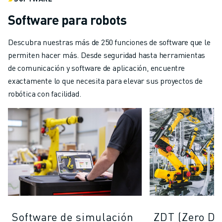
Software para robots
Descubra nuestras más de 250 funciones de software que le
permiten hacer más. Desde seguridad hasta herramientas
de comunicación y software de aplicación, encuentre
exactamente lo que necesita para elevar sus proyectos de
robótica con facilidad.
Software de simulación
ZDT (Zero D