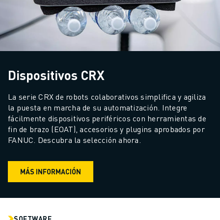
Dispositivos CRX
La serie CRX de robots colaborativos simplifica y agiliza 
la puesta en marcha de su automatización. Integre 
fácilmente dispositivos periféricos con herramientas de 
fin de brazo (EOAT), accesorios y plugins aprobados por 
FANUC. Descubra la selección ahora.
MÁS INFORMACIÓN
SOFTWARE