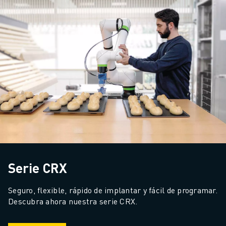
Serie CRX
Seguro, flexible, rápido de implantar y fácil de programar. 
Descubra ahora nuestra serie CRX.