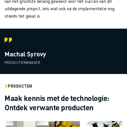
van het grootste belang geweest voor het succes van dit
uitdagende project, iets wat ook na de implementatie nog
steeds het geval is.
Machal Syrovy
PRODUCTIEMANAGER
PRODUCTEN
Maak kennis met de technologie:
Ontdek verwante producten