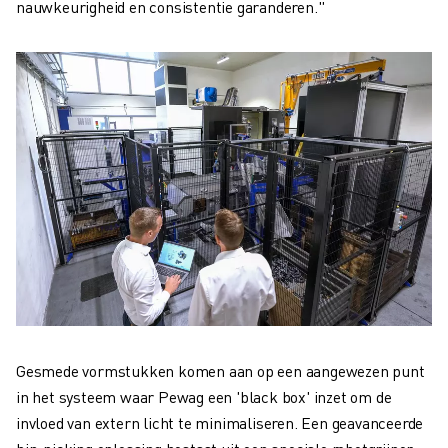
nauwkeurigheid en consistentie garanderen."
Gesmede vormstukken komen aan op een aangewezen punt
in het systeem waar Pewag een 'black box' inzet om de
invloed van extern licht te minimaliseren. Een geavanceerde