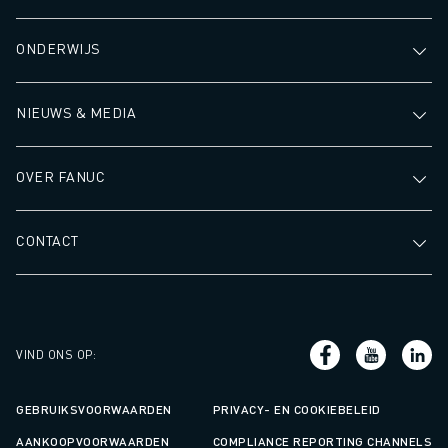
ONDERWIJS
NIEUWS & MEDIA
OVER FANUC
CONTACT
VIND ONS OP
:
GEBRUIKSVOORWAARDEN
PRIVACY- EN COOKIEBELEID
AANKOOPVOORWAARDEN
COMPLIANCE REPORTING CHANNELS