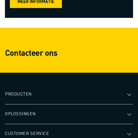
MEER INFORMATIE
Contacteer ons
PRODUCTEN
OPLOSSINGEN
CUSTOMER SERVICE