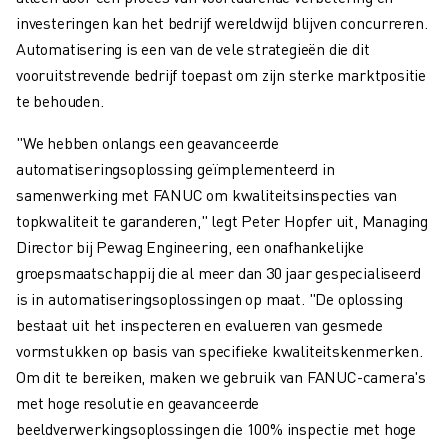
investeringen kan het bedrijf wereldwijd blijven concurreren.
Automatisering is een van de vele strategieën die dit
vooruitstrevende bedrijf toepast om zijn sterke marktpositie
te behouden.
"We hebben onlangs een geavanceerde
automatiseringsoplossing geïmplementeerd in
samenwerking met FANUC om kwaliteitsinspecties van
topkwaliteit te garanderen," legt Peter Hopfer uit, Managing
Director bij Pewag Engineering, een onafhankelijke
groepsmaatschappij die al meer dan 30 jaar gespecialiseerd
is in automatiseringsoplossingen op maat. "De oplossing
bestaat uit het inspecteren en evalueren van gesmede
vormstukken op basis van specifieke kwaliteitskenmerken.
Om dit te bereiken, maken we gebruik van FANUC-camera's
met hoge resolutie en geavanceerde
beeldverwerkingsoplossingen die 100% inspectie met hoge