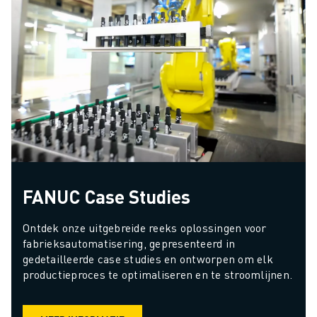
FANUC Case Studies
Ontdek onze uitgebreide reeks oplossingen voor 
fabrieksautomatisering, gepresenteerd in 
gedetailleerde case studies en ontworpen om elk 
productieproces te optimaliseren en te stroomlijnen.