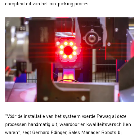
complexiteit van het bin-picking proces.
"Vóór de installatie van het systeem voerde Pewag al deze
processen handmatig uit, waardoor er kwaliteitsverschillen
waren", zegt Gerhard Edinger, Sales Manager Robots bij