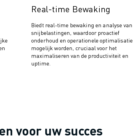
Real-time Bewaking
Biedt real-time bewaking en analyse van
snijbelastingen, waardoor proactief
ijke
onderhoud en operationele optimalisatie
en
mogelijk worden, cruciaal voor het
maximaliseren van de productiviteit en
uptime.
 (IOT)
en voor uw succes