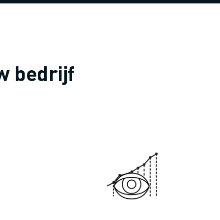
 bedrijf