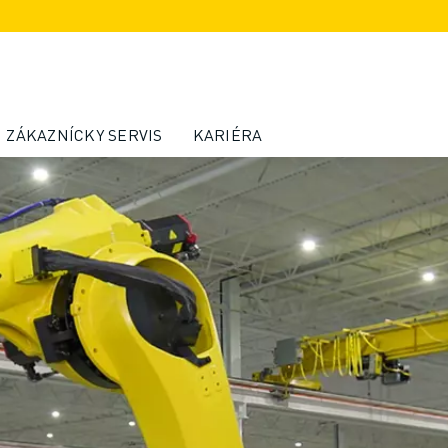
ZÁKAZNÍCKY SERVIS
KARIÉRA