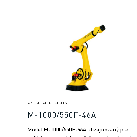
ARTICULATED ROBOTS
M-1000/550F-46A
Model M-1000/550F-46A, dizajnovaný pre