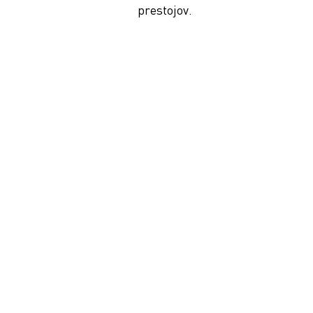
prestojov.