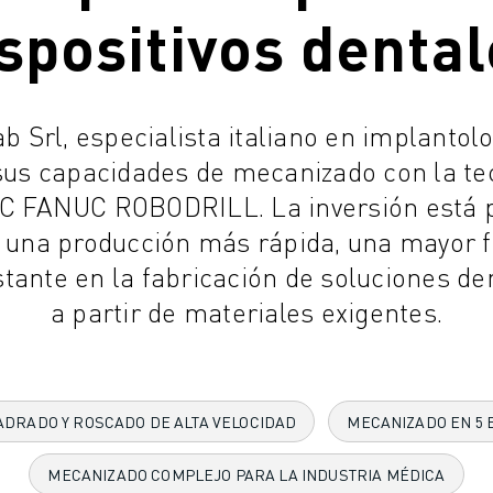
spositivos denta
 Srl, especialista italiano en implantolo
us capacidades de mecanizado con la te
 FANUC ROBODRILL. La inversión está p
una producción más rápida, una mayor fl
stante en la fabricación de soluciones d
a partir de materiales exigentes.
ADRADO Y ROSCADO DE ALTA VELOCIDAD
MECANIZADO EN 5 
MECANIZADO COMPLEJO PARA LA INDUSTRIA MÉDICA