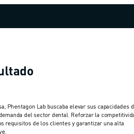
sultado
, Phentagon Lab buscaba elevar sus capacidades 
demanda del sector dental. Reforzar la competitivid
s requisitos de los clientes y garantizar una alta
ve.