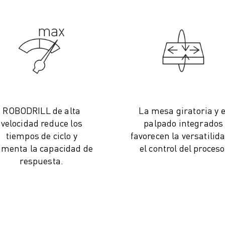
ROBODRILL de alta
La mesa giratoria y e
velocidad reduce los
palpado integrados
tiempos de ciclo y
favorecen la versatilida
menta la capacidad de
el control del proceso
respuesta.