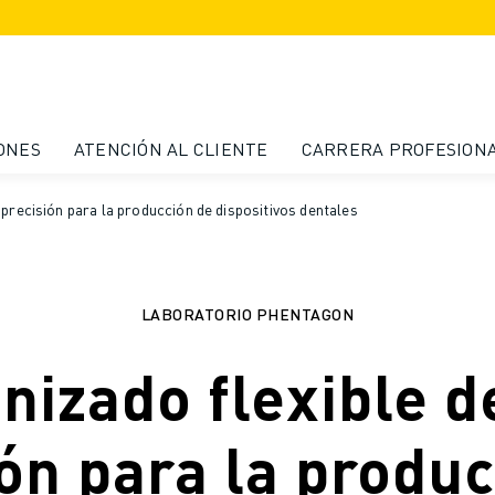
ONES
ATENCIÓN AL CLIENTE
CARRERA PROFESION
 precisión para la producción de dispositivos dentales
LABORATORIO PHENTAGON
izado flexible d
ón para la produ