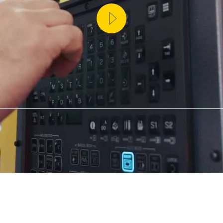
CIA DE LA PRODUCCIÓN (IOT)