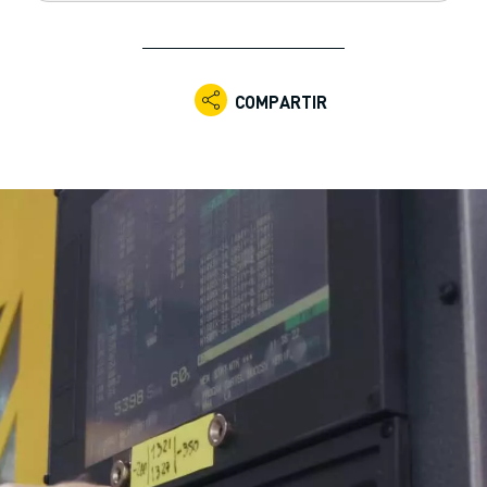
COMPARTIR