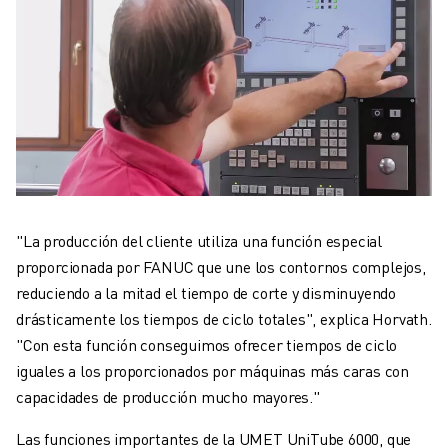
"La producción del cliente utiliza una función especial
proporcionada por FANUC que une los contornos complejos,
reduciendo a la mitad el tiempo de corte y disminuyendo
drásticamente los tiempos de ciclo totales", explica Horvath.
"Con esta función conseguimos ofrecer tiempos de ciclo
iguales a los proporcionados por máquinas más caras con
capacidades de producción mucho mayores."
Las funciones importantes de la UMET UniTube 6000, que