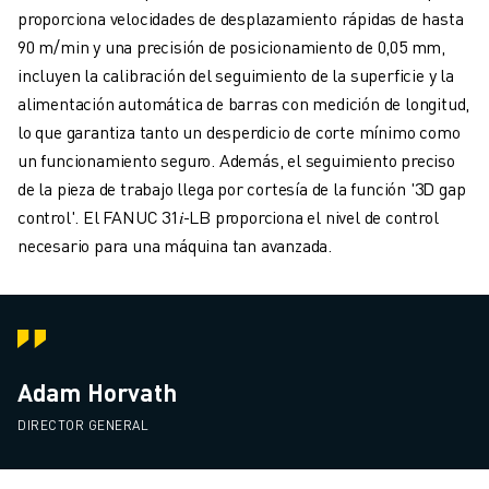
proporciona velocidades de desplazamiento rápidas de hasta
90 m/min y una precisión de posicionamiento de 0,05 mm,
incluyen la calibración del seguimiento de la superficie y la
alimentación automática de barras con medición de longitud,
lo que garantiza tanto un desperdicio de corte mínimo como
un funcionamiento seguro. Además, el seguimiento preciso
de la pieza de trabajo llega por cortesía de la función '3D gap
control'. El FANUC 31𝑖-LB proporciona el nivel de control
necesario para una máquina tan avanzada.
Adam Horvath
DIRECTOR GENERAL