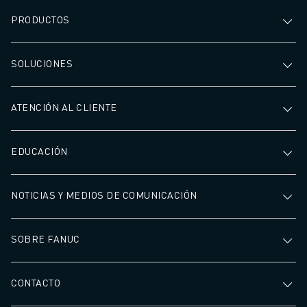
PRODUCTOS
SOLUCIONES
ATENCIÓN AL CLIENTE
EDUCACIÓN
NOTICIAS Y MEDIOS DE COMUNICACIÓN
SOBRE FANUC
CONTACTO