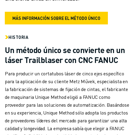
MÁS INFORMACIÓN SOBRE EL MÉTODO ÚNICO
HISTORIA
Un método único se convierte en un
láser Trailblaser con CNC FANUC
Para producir un cortatubos láser de cinco ejes específico
para la aplicación de su cliente Metz Művek, especialista en
la fabricación de sistemas de fijación de cintas, el fabricante
de maquinaria Unique Method eligió a FANUC como
proveedor para las soluciones de automatización. Basándose
en su experiencia, Unique Method sólo adopta los productos
de proveedores líderes del mercado para garantizar una alta
calidad y longevidad. La empresa sabía que elegir a FANUC