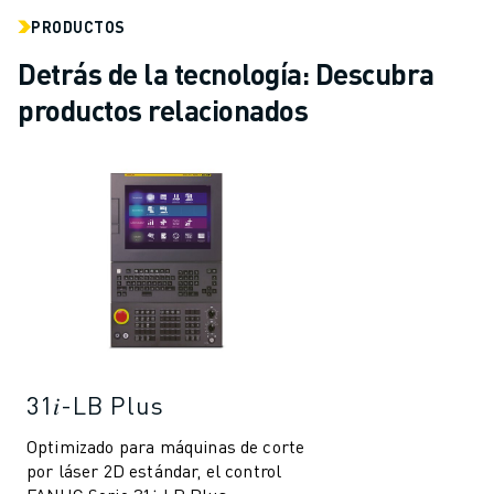
PRODUCTOS
Detrás de la tecnología: Descubra
productos relacionados
31𝑖-LB Plus
Optimizado para máquinas de corte
por láser 2D estándar, el control