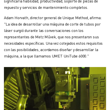
significaría fiabilidad, productividad, soporte de piezas de
repuesto y servicios de mantenimiento completos.
Adam Horvath, director general de Unique Method, afirma:
"La idea de desarrollar una máquina de corte de tubos por
láser surgió durante las conversaciones con los
representantes de Metz Művek, que nos presentaron sus
necesidades específicas. Una vez cotejados estos requisitos
con las posibilidades, acordamos diseñar y desarrollar la
máquina, a la que llamamos UMET UniTube 6000."