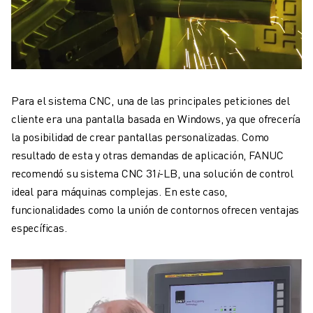
Para el sistema CNC, una de las principales peticiones del
cliente era una pantalla basada en Windows, ya que ofrecería
la posibilidad de crear pantallas personalizadas. Como
resultado de esta y otras demandas de aplicación, FANUC
recomendó su sistema CNC 31𝑖-LB, una solución de control
ideal para máquinas complejas. En este caso,
funcionalidades como la unión de contornos ofrecen ventajas
específicas.