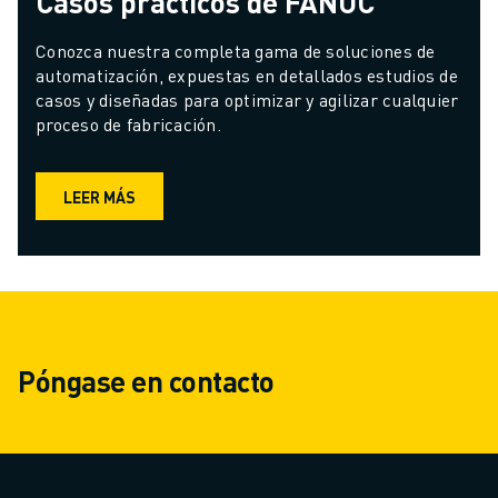
Casos prácticos de FANUC
Conozca nuestra completa gama de soluciones de 
automatización, expuestas en detallados estudios de 
casos y diseñadas para optimizar y agilizar cualquier 
proceso de fabricación.
LEER MÁS
Póngase en contacto