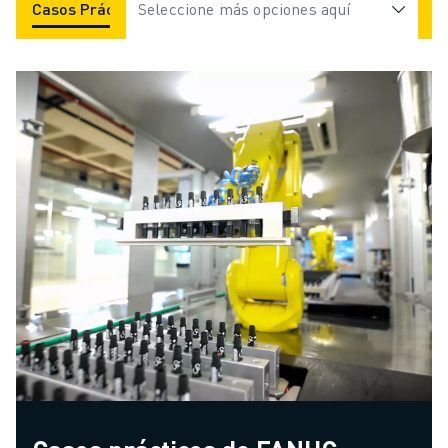
Casos Prácticos
Seleccione más opciones aquí
Aplicaciones
Industrias