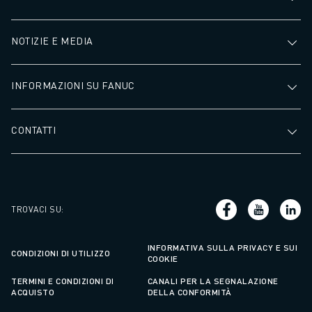
NOTIZIE E MEDIA
INFORMAZIONI SU FANUC
CONTATTI
TROVACI SU
:
INFORMATIVA SULLA PRIVACY E SUI
CONDIZIONI DI UTILIZZO
COOKIE
TERMINI E CONDIZIONI DI
CANALI PER LA SEGNALAZIONE
ACQUISTO
DELLA CONFORMITÀ