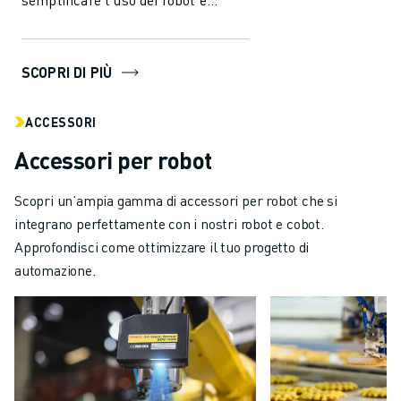
dell'automazione nell'industri...
SCOPRI DI PIÙ
ACCESSORI
Accessori per robot
Scopri un’ampia gamma di accessori per robot che si
integrano perfettamente con i nostri robot e cobot.
Approfondisci come ottimizzare il tuo progetto di
automazione.