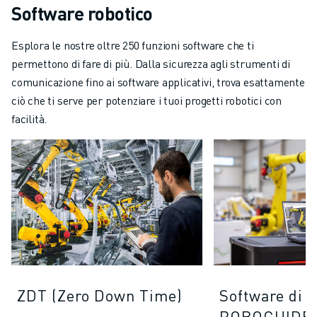
Software robotico
Esplora le nostre oltre 250 funzioni software che ti
permettono di fare di più. Dalla sicurezza agli strumenti di
comunicazione fino ai software applicativi, trova esattamente
ciò che ti serve per potenziare i tuoi progetti robotici con
facilità.
ZDT (Zero Down Time)
Software di 
ROBOGUIDE