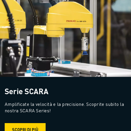
Serie SCARA
Amplificate la velocità e la precisione. Scoprite subito la 
nostra SCARA Series!
SCOPRI DI PIÙ