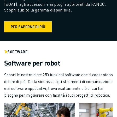
(EOAT), agli accessori e ai plugin approvati da FANUC. 
Scopri subito la gamma disponibile.
PER SAPERNE DI PIÙ
SOFTWARE
Software per robot
Scopri le nostre oltre 250 funzioni software che ti consentono
di fare di più. Dalla sicurezza agli strumenti di comunicazione
e ai software applicativi, trova esattamente ciò di cui hai
bisogno per migliorare con facilità i tuoi progetti di robotica.