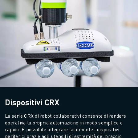
Dispositivi CRX
La serie CRX di robot collaborativi consente di rendere 
operativa la propria automazione in modo semplice e 
rapido. È possibile integrare facilmente i dispositivi 
periferici grazie agli utensili di estremità del braccio 