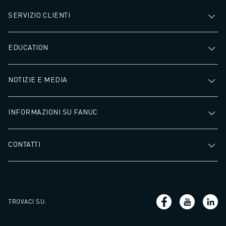
SERVIZIO CLIENTI
EDUCATION
NOTIZIE E MEDIA
INFORMAZIONI SU FANUC
CONTATTI
TROVACI SU
: