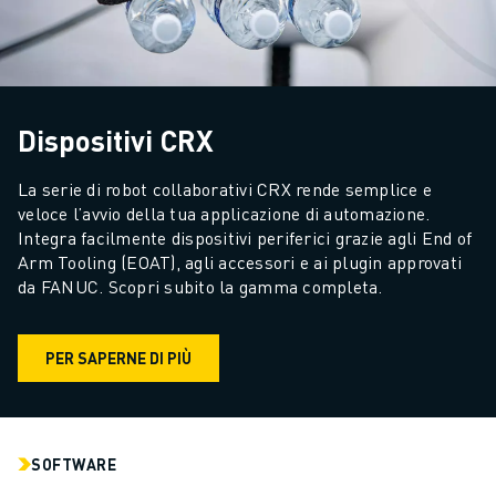
Dispositivi CRX
La serie di robot collaborativi CRX rende semplice e 
veloce l’avvio della tua applicazione di automazione. 
Integra facilmente dispositivi periferici grazie agli End of 
Arm Tooling (EOAT), agli accessori e ai plugin approvati 
da FANUC. Scopri subito la gamma completa.
PER SAPERNE DI PIÙ
SOFTWARE