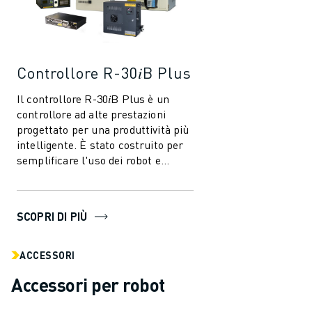
Controllore R-30𝑖B Plus
Il controllore R-30𝑖B Plus è un
controllore ad alte prestazioni
progettato per una produttività più
intelligente. È stato costruito per
semplificare l'uso dei robot e
dell'automazione nell'industri...
SCOPRI DI PIÙ
ACCESSORI
Accessori per robot