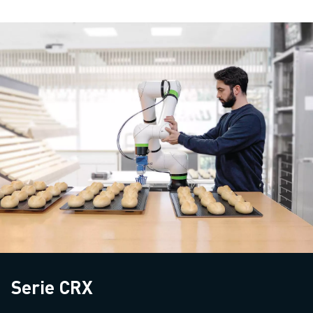
Serie CRX