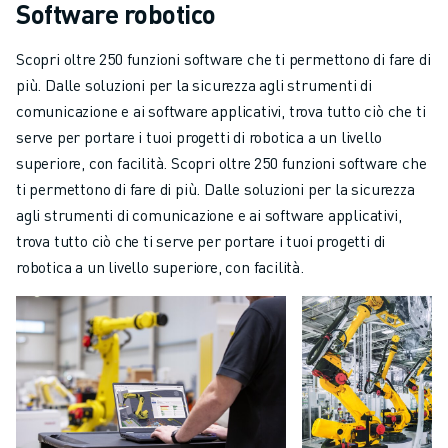
Software robotico
Scopri oltre 250 funzioni software che ti permettono di fare di
più. Dalle soluzioni per la sicurezza agli strumenti di
comunicazione e ai software applicativi, trova tutto ciò che ti
serve per portare i tuoi progetti di robotica a un livello
superiore, con facilità. Scopri oltre 250 funzioni software che
ti permettono di fare di più. Dalle soluzioni per la sicurezza
agli strumenti di comunicazione e ai software applicativi,
trova tutto ciò che ti serve per portare i tuoi progetti di
robotica a un livello superiore, con facilità.