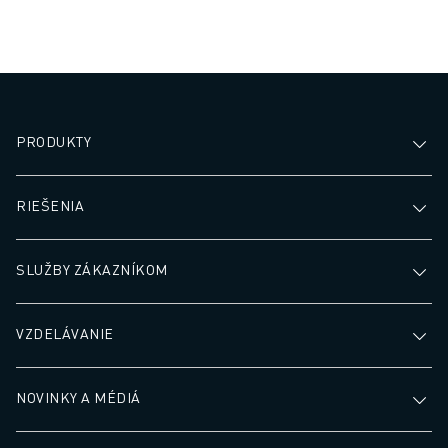
PRODUKTY
RIEŠENIA
SLUŽBY ZÁKAZNÍKOM
VZDELÁVANIE
NOVINKY A MÉDIÁ