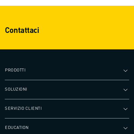
Contattaci
PRODOTTI
SOLUZIONI
SERVIZIO CLIENTI
EDUCATION