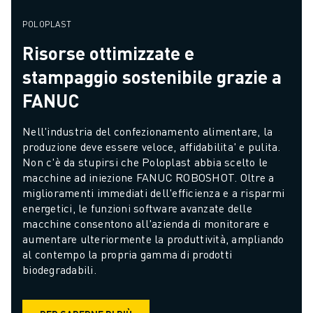
POLOPLAST
Risorse ottimizzate e
stampaggio sostenibile grazie a
FANUC
Nell'industria del confezionamento alimentare, la 
produzione deve essere veloce, affidabilita' e pulita. 
Non c'è da stupirsi che Poloplast abbia scelto le 
macchine ad iniezione FANUC ROBOSHOT. Oltre a 
miglioramenti immediati dell'efficienza e a risparmi 
energetici, le funzioni software avanzate delle 
macchine consentono all'azienda di monitorare e 
aumentare ulteriormente la produttività, ampliando 
al contempo la propria gamma di prodotti 
biodegradabili.