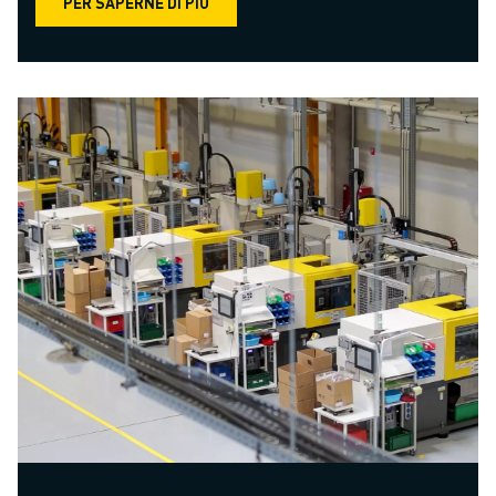
PER SAPERNE DI PIÙ