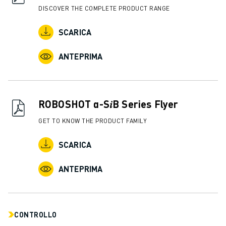
DISCOVER THE COMPLETE PRODUCT RANGE
SCARICA
ANTEPRIMA
ROBOSHOT α-S𝑖B Series Flyer
GET TO KNOW THE PRODUCT FAMILY
SCARICA
ANTEPRIMA
CONTROLLO