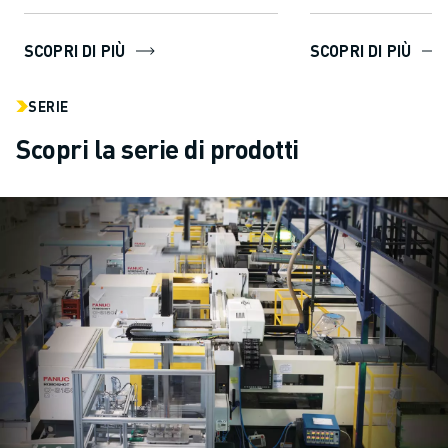
controllo di ...
SCOPRI DI PIÙ
SCOPRI DI PIÙ
SERIE
Scopri la serie di prodotti