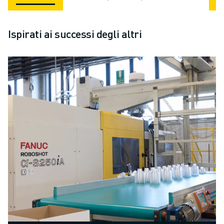
Ispirati ai successi degli altri