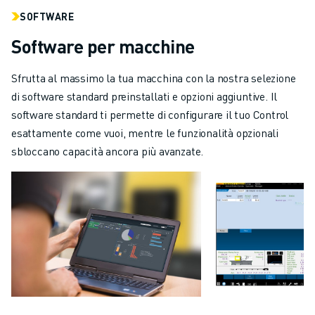
SOFTWARE
Software per macchine
Sfrutta al massimo la tua macchina con la nostra selezione
di software standard preinstallati e opzioni aggiuntive. Il
software standard ti permette di configurare il tuo Control
esattamente come vuoi, mentre le funzionalità opzionali
sbloccano capacità ancora più avanzate.