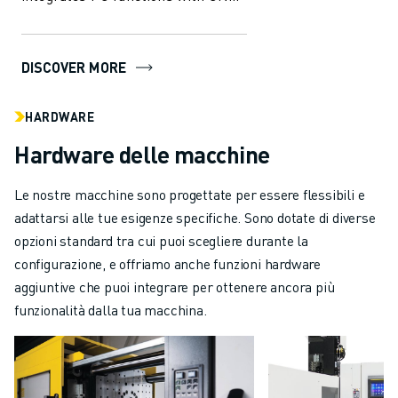
capabilities, offering
unparalleled...
DISCOVER MORE
HARDWARE
Hardware delle macchine
Le nostre macchine sono progettate per essere flessibili e
adattarsi alle tue esigenze specifiche. Sono dotate di diverse
opzioni standard tra cui puoi scegliere durante la
configurazione, e offriamo anche funzioni hardware
aggiuntive che puoi integrare per ottenere ancora più
funzionalità dalla tua macchina.