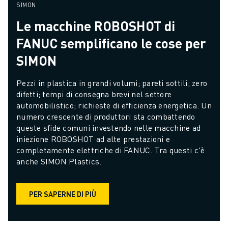
SIMON
Le macchine ROBOSHOT di
FANUC semplificano le cose per
SIMON
Pezzi in plastica in grandi volumi; pareti sottili; zero 
difetti; tempi di consegna brevi nel settore 
automobilistico; richieste di efficienza energetica. Un 
numero crescente di produttori sta combattendo 
queste sfide comuni investendo nelle macchine ad 
iniezione ROBOSHOT ad alte prestazioni e 
completamente elettriche di FANUC. Tra questi c'è 
anche SIMON Plastics.
PER SAPERNE DI PIÙ