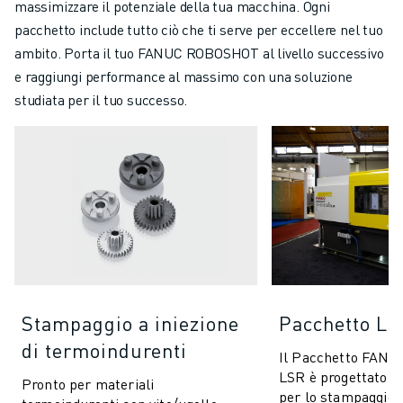
massimizzare il potenziale della tua macchina. Ogni
pacchetto include tutto ciò che ti serve per eccellere nel tuo
ambito. Porta il tuo FANUC ROBOSHOT al livello successivo
e raggiungi performance al massimo con una soluzione
studiata per il tuo successo.
Stampaggio a iniezione
Pacchetto L
di termoindurenti
Il Pacchetto FAN
LSR è progettato s
Pronto per materiali
per lo stampaggio d