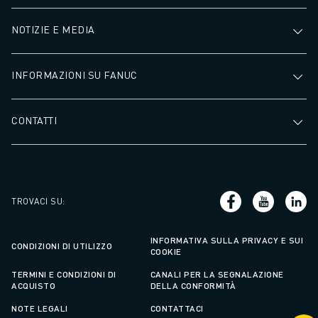
NOTIZIE E MEDIA
INFORMAZIONI SU FANUC
CONTATTI
TROVACI SU
:
INFORMATIVA SULLA PRIVACY E SUI
CONDIZIONI DI UTILIZZO
COOKIE
TERMINI E CONDIZIONI DI
CANALI PER LA SEGNALAZIONE
ACQUISTO
DELLA CONFORMITÀ
NOTE LEGALI
CONTATTACI