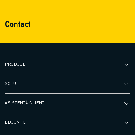
Contact
PRODUSE
SOLUȚII
ASISTENȚĂ CLIENȚI
EDUCAȚIE