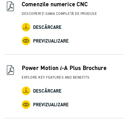
Comenzile numerice CNC
DESCOPERIȚI GAMA COMPLETĂ DE PRODUSE
DESCĂRCARE
PREVIZUALIZARE
Power Motion 𝑖-A Plus Brochure
EXPLORE KEY FEATURES AND BENEFITS
DESCĂRCARE
PREVIZUALIZARE