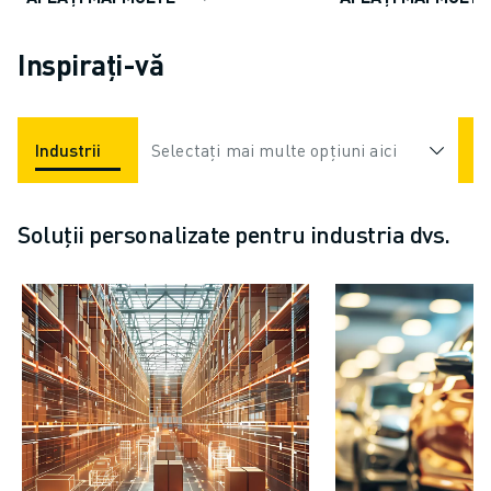
Inspirați-vă
Industrii
Selectați mai multe opțiuni aici
Soluții personalizate pentru industria dvs.