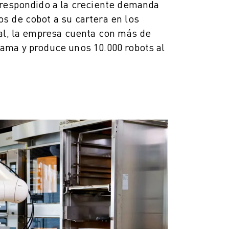
 respondido a la creciente demanda
s de cobot a su cartera en los
tal, la empresa cuenta con más de
ama y produce unos 10.000 robots al