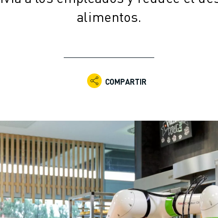
alimentos.
COMPARTIR