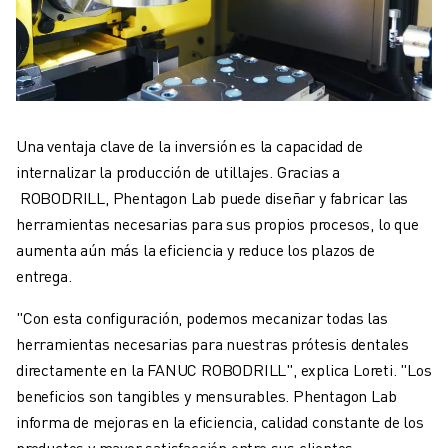
Una ventaja clave de la inversión es la capacidad de
internalizar la producción de utillajes. Gracias a
ROBODRILL, Phentagon Lab puede diseñar y fabricar las
herramientas necesarias para sus propios procesos, lo que
aumenta aún más la eficiencia y reduce los plazos de
entrega.
"Con esta configuración, podemos mecanizar todas las
herramientas necesarias para nuestras prótesis dentales
directamente en la FANUC ROBODRILL", explica Loreti. "Los
beneficios son tangibles y mensurables. Phentagon Lab
informa de mejoras en la eficiencia, calidad constante de los
productos y mayor satisfacción entre sus clientes.