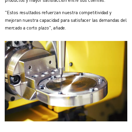
"Estos resultados refuerzan nuestra competitividad y
mejoran nuestra capacidad para satisfacer las demandas del
mercado a corto plazo", añade.