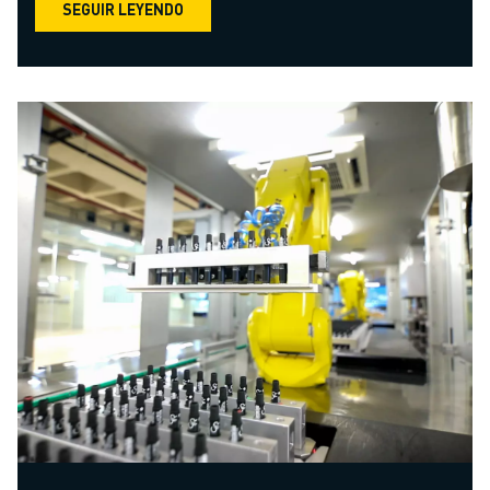
SEGUIR LEYENDO