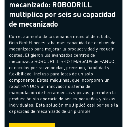
mecanizado: ROBODRILL
multiplica por seis su capacidad
de mecanizado
Con el aumento de la demanda mundial de robots, 
Grip GmbH necesitaba más capacidad de centros de 
mecanizado para mejorar la productividad y reducir 
costes. Eligieron los avanzados centros de 
mecanizado ROBODRILL 𝛼-D21M𝑖B5ADV de FANUC, 
conocidos por su velocidad, precisión, fiabilidad y 
flexibilidad, incluso para lotes de un solo 
componente. Estas máquinas, que incorporan un 
robot FANUC y un innovador sistema de 
manipulación de herramientas y piezas, permiten la 
producción sin operario de series pequeñas y piezas 
individuales. Esta solución multiplicó casi por seis la 
capacidad de mecanizado de Grip GmbH.