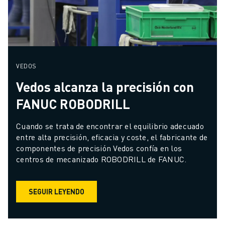
VEDOS
Vedos alcanza la precisión con
FANUC ROBODRILL
Cuando se trata de encontrar el equilibrio adecuado 
entre alta precisión, eficacia y coste, el fabricante de 
componentes de precisión Vedos confía en los 
centros de mecanizado ROBODRILL de FANUC.
SEGUIR LEYENDO