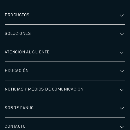
PRODUCTOS
SOLUCIONES
ATENCIÓN AL CLIENTE
EDUCACIÓN
NOTICIAS Y MEDIOS DE COMUNICACIÓN
SOBRE FANUC
CONTACTO