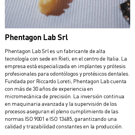
Phentagon Lab Srl
Phentagon Lab Srl es un fabricante de alta 
tecnología con sede en Rieti, en el centro de Italia. La 
empresa está especializada en implantes y prótesis 
profesionales para odontólogos y protésicos dentales. 
Fundada por Riccardo Loreti, Phentagon Lab cuenta 
con más de 30 años de experiencia en 
micromecánica de precisión. La inversión continua 
en maquinaria avanzada y la supervisión de los 
procesos aseguran el pleno cumplimiento de las 
normas ISO 9001 e ISO 13485, garantizando una 
calidad y trazabilidad constantes en la producción.