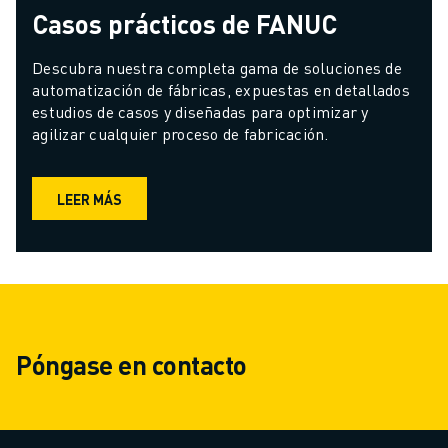
Casos prácticos de FANUC
Descubra nuestra completa gama de soluciones de 
automatización de fábricas, expuestas en detallados 
estudios de casos y diseñadas para optimizar y 
agilizar cualquier proceso de fabricación.
LEER MÁS
Póngase en contacto