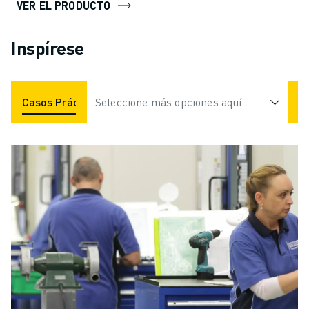
VER EL PRODUCTO
Inspírese
Casos Prácticos
Seleccione más opciones aquí
Aplicaciones
Industrias