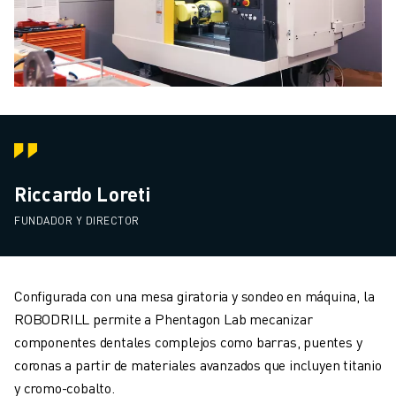
Riccardo Loreti
FUNDADOR Y DIRECTOR
Configurada con una mesa giratoria y sondeo en máquina, la
ROBODRILL permite a Phentagon Lab mecanizar
componentes dentales complejos como barras, puentes y
coronas a partir de materiales avanzados que incluyen titanio
y cromo-cobalto.