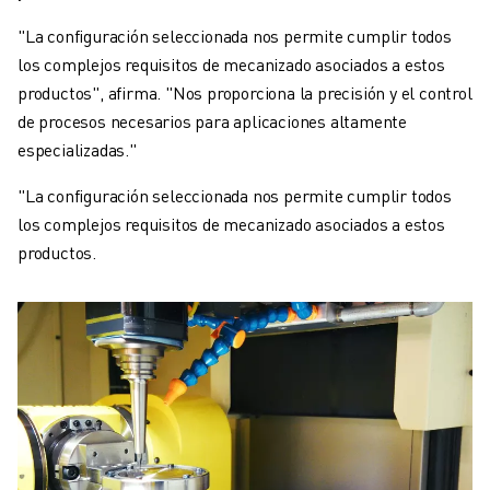
"La configuración seleccionada nos permite cumplir todos
los complejos requisitos de mecanizado asociados a estos
productos", afirma. "Nos proporciona la precisión y el control
de procesos necesarios para aplicaciones altamente
especializadas."
"La configuración seleccionada nos permite cumplir todos
los complejos requisitos de mecanizado asociados a estos
productos.