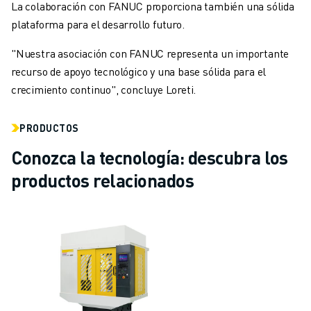
La colaboración con FANUC proporciona también una sólida
plataforma para el desarrollo futuro.
"Nuestra asociación con FANUC representa un importante
recurso de apoyo tecnológico y una base sólida para el
crecimiento continuo", concluye Loreti.
PRODUCTOS
Conozca la tecnología: descubra los
productos relacionados