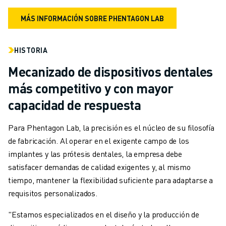
MÁS INFORMACIÓN SOBRE PHENTAGON LAB
HISTORIA
Mecanizado de dispositivos dentales
más competitivo y con mayor
capacidad de respuesta
Para Phentagon Lab, la precisión es el núcleo de su filosofía
de fabricación. Al operar en el exigente campo de los
implantes y las prótesis dentales, la empresa debe
satisfacer demandas de calidad exigentes y, al mismo
tiempo, mantener la flexibilidad suficiente para adaptarse a
requisitos personalizados.
"Estamos especializados en el diseño y la producción de