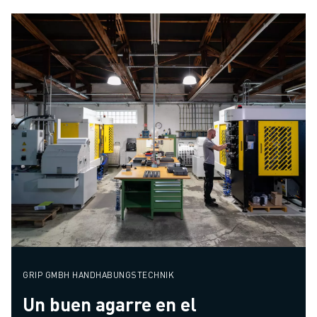
GRIP GMBH HANDHABUNGSTECHNIK
Un buen agarre en el