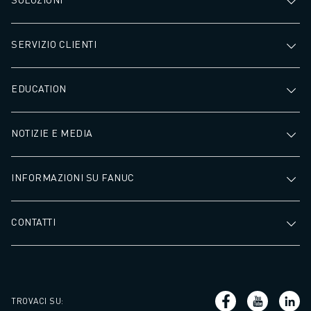
SERVIZIO CLIENTI
EDUCATION
NOTIZIE E MEDIA
INFORMAZIONI SU FANUC
CONTATTI
TROVACI SU
: