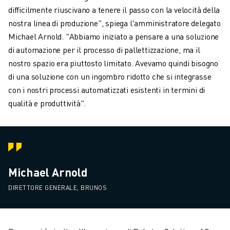
difficilmente riuscivano a tenere il passo con la velocità della
nostra linea di produzione", spiega l'amministratore delegato
Michael Arnold. "Abbiamo iniziato a pensare a una soluzione
di automazione per il processo di pallettizzazione, ma il
nostro spazio era piuttosto limitato. Avevamo quindi bisogno
di una soluzione con un ingombro ridotto che si integrasse
con i nostri processi automatizzati esistenti in termini di
qualità e produttività".
Michael Arnold
DIRETTORE GENERALE, BRUNOS