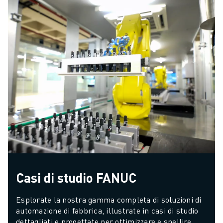
Casi di studio FANUC
Esplorate la nostra gamma completa di soluzioni di 
automazione di fabbrica, illustrate in casi di studio 
dettagliati e progettate per ottimizzare e snellire 