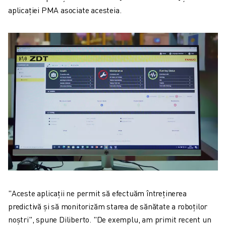
aplicației PMA asociate acesteia.
"Aceste aplicații ne permit să efectuăm întreținerea
predictivă și să monitorizăm starea de sănătate a roboților
noștri", spune Diliberto. "De exemplu, am primit recent un