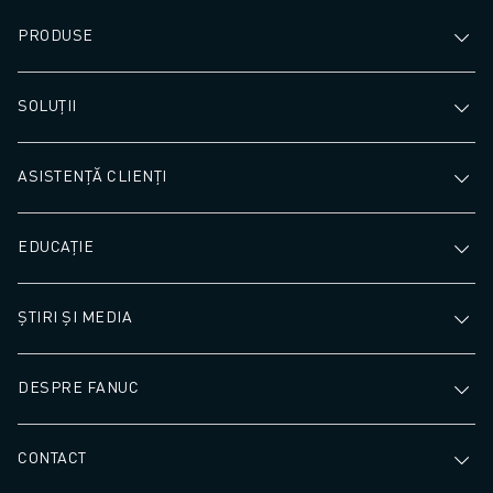
PRODUSE
SOLUȚII
ASISTENȚĂ CLIENȚI
EDUCAȚIE
ȘTIRI ȘI MEDIA
DESPRE FANUC
CONTACT