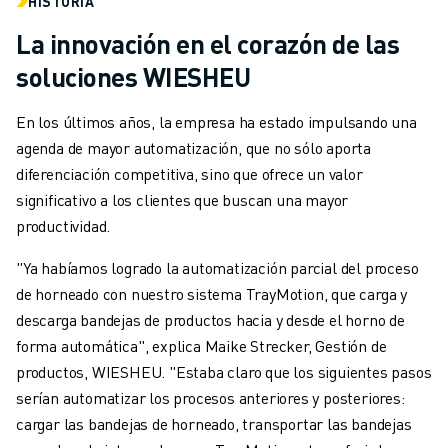
HISTORIA
La innovación en el corazón de las
soluciones WIESHEU
En los últimos años, la empresa ha estado impulsando una
agenda de mayor automatización, que no sólo aporta
diferenciación competitiva, sino que ofrece un valor
significativo a los clientes que buscan una mayor
productividad.
"Ya habíamos logrado la automatización parcial del proceso
de horneado con nuestro sistema TrayMotion, que carga y
descarga bandejas de productos hacia y desde el horno de
forma automática", explica Maike Strecker, Gestión de
productos, WIESHEU. "Estaba claro que los siguientes pasos
serían automatizar los procesos anteriores y posteriores:
cargar las bandejas de horneado, transportar las bandejas