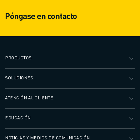
Póngase en contacto
PRODUCTOS
SOLUCIONES
ATENCIÓN AL CLIENTE
EDUCACIÓN
NOTICIAS Y MEDIOS DE COMUNICACIÓN