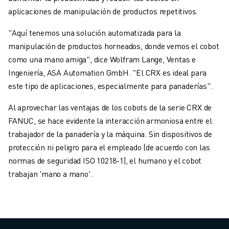
aplicaciones de manipulación de productos repetitivos.
"Aquí tenemos una solución automatizada para la
manipulación de productos horneados, donde vemos el cobot
como una mano amiga", dice Wolfram Lange, Ventas e
Ingeniería, ASA Automation GmbH. "El CRX es ideal para
este tipo de aplicaciones, especialmente para panaderías".
Al aprovechar las ventajas de los cobots de la serie CRX de
FANUC, se hace evidente la interacción armoniosa entre el
trabajador de la panadería y la máquina. Sin dispositivos de
protección ni peligro para el empleado (de acuerdo con las
normas de seguridad ISO 10218-1), el humano y el cobot
trabajan 'mano a mano'.