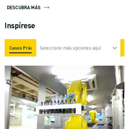
DESCUBRA MÁS
Inspírese
Casos Prácticos
Seleccione más opciones aquí
Aplicaciones
Industrias