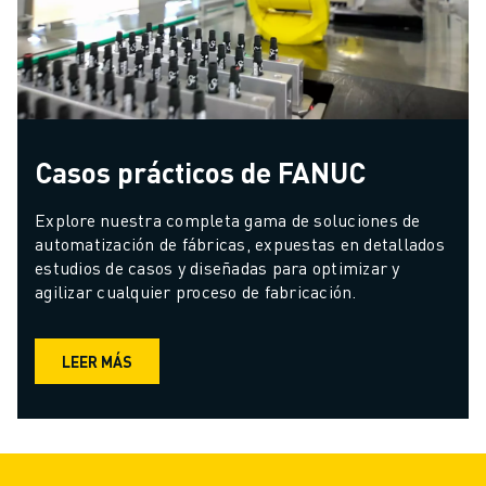
Casos prácticos de FANUC
Explore nuestra completa gama de soluciones de 
automatización de fábricas, expuestas en detallados 
estudios de casos y diseñadas para optimizar y 
agilizar cualquier proceso de fabricación.
LEER MÁS