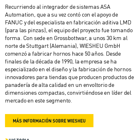
Recurriendo al integrador de sistemas ASA 
Automation, que a su vez contó con el apoyo de 
FANUC y del especialista en fabricación aditiva LMD 
(para las pinzas), el equipo del proyecto fue tomando 
forma. Con sede en Grossbottwar, a unos 30 km al 
norte de Stuttgart (Alemania), WIESHEU GmbH 
comenzó a fabricar hornos hace 50 años. Desde 
finales de la década de 1990, la empresa se ha 
especializado en el diseño y la fabricación de hornos 
innovadores para tiendas que producen productos de 
panadería de alta calidad en un envoltorio de 
dimensiones compactas, convirtiéndose en líder del 
mercado en este segmento.
MÁS INFORMACIÓN SOBRE WIESHEU