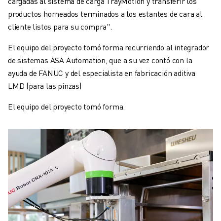
cargadas al sistema de carga TrayMotion y transferir los
productos horneados terminados a los estantes de cara al
cliente listos para su compra".
El equipo del proyecto tomó forma recurriendo al integrador
de sistemas ASA Automation, que a su vez contó con la
ayuda de FANUC y del especialista en fabricación aditiva
LMD (para las pinzas)
El equipo del proyecto tomó forma.