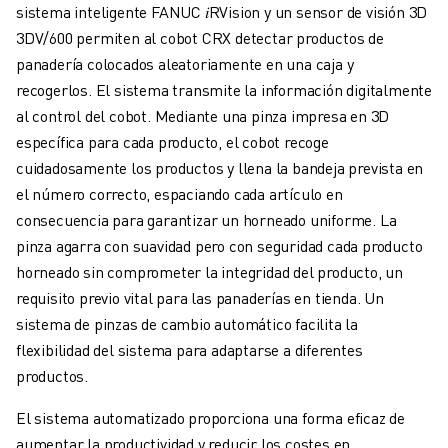
sistema inteligente FANUC 𝑖RVision y un sensor de visión 3D
3DV/600 permiten al cobot CRX detectar productos de
panadería colocados aleatoriamente en una caja y
recogerlos. El sistema transmite la información digitalmente
al control del cobot. Mediante una pinza impresa en 3D
específica para cada producto, el cobot recoge
cuidadosamente los productos y llena la bandeja prevista en
el número correcto, espaciando cada artículo en
consecuencia para garantizar un horneado uniforme. La
pinza agarra con suavidad pero con seguridad cada producto
horneado sin comprometer la integridad del producto, un
requisito previo vital para las panaderías en tienda. Un
sistema de pinzas de cambio automático facilita la
flexibilidad del sistema para adaptarse a diferentes
productos.
El sistema automatizado proporciona una forma eficaz de
aumentar la productividad y reducir los costes en