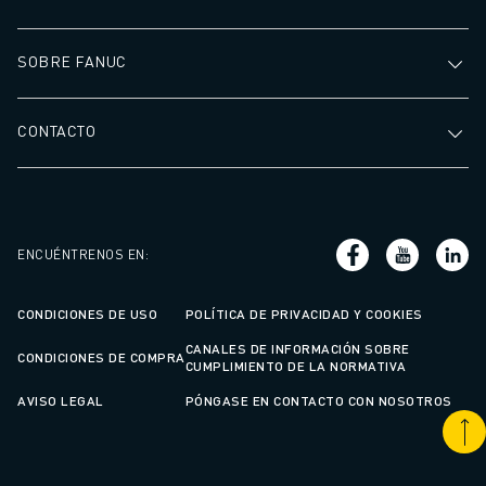
SOBRE FANUC
CONTACTO
ENCUÉNTRENOS EN
:
CONDICIONES DE USO
POLÍTICA DE PRIVACIDAD Y COOKIES
CANALES DE INFORMACIÓN SOBRE
CONDICIONES DE COMPRA
CUMPLIMIENTO DE LA NORMATIVA
AVISO LEGAL
PÓNGASE EN CONTACTO CON NOSOTROS