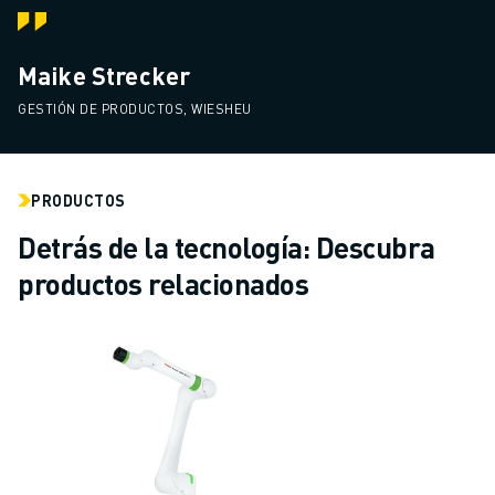
Maike Strecker
GESTIÓN DE PRODUCTOS, WIESHEU
PRODUCTOS
Detrás de la tecnología: Descubra
productos relacionados