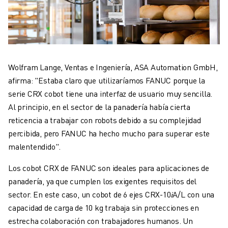
Wolfram Lange, Ventas e Ingeniería, ASA Automation GmbH,
afirma: "Estaba claro que utilizaríamos FANUC porque la
serie CRX cobot tiene una interfaz de usuario muy sencilla.
Al principio, en el sector de la panadería había cierta
reticencia a trabajar con robots debido a su complejidad
percibida, pero FANUC ha hecho mucho para superar este
malentendido".
Los cobot CRX de FANUC son ideales para aplicaciones de
panadería, ya que cumplen los exigentes requisitos del
sector. En este caso, un cobot de 6 ejes CRX-10𝑖A/L con una
capacidad de carga de 10 kg trabaja sin protecciones en
estrecha colaboración con trabajadores humanos. Un