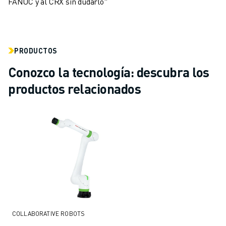
FANUC y al CRX sin dudarlo"
PRODUCTOS
Conozco la tecnología: descubra los
productos relacionados
COLLABORATIVE ROBOTS