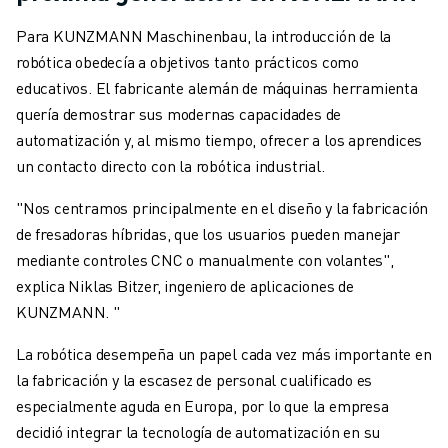
Para KUNZMANN Maschinenbau, la introducción de la
robótica obedecía a objetivos tanto prácticos como
educativos. El fabricante alemán de máquinas herramienta
quería demostrar sus modernas capacidades de
automatización y, al mismo tiempo, ofrecer a los aprendices
un contacto directo con la robótica industrial.
"Nos centramos principalmente en el diseño y la fabricación
de fresadoras híbridas, que los usuarios pueden manejar
mediante controles CNC o manualmente con volantes",
explica Niklas Bitzer, ingeniero de aplicaciones de
KUNZMANN. "
La robótica desempeña un papel cada vez más importante en
la fabricación y la escasez de personal cualificado es
especialmente aguda en Europa, por lo que la empresa
decidió integrar la tecnología de automatización en su