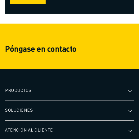
Póngase en contacto
PRODUCTOS
SOLUCIONES
ATENCIÓN AL CLIENTE