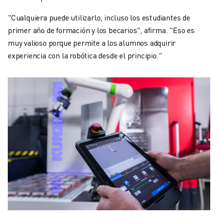
"Cualquiera puede utilizarlo, incluso los estudiantes de
primer año de formación y los becarios", afirma. "Eso es
muy valioso porque permite a los alumnos adquirir
experiencia con la robótica desde el principio."