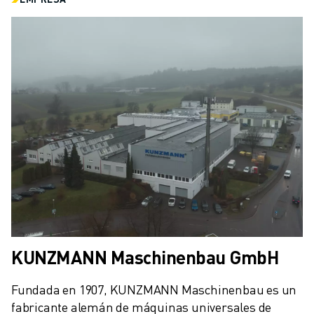
KUNZMANN Maschinenbau GmbH
Fundada en 1907, KUNZMANN Maschinenbau es un 
fabricante alemán de máquinas universales de 