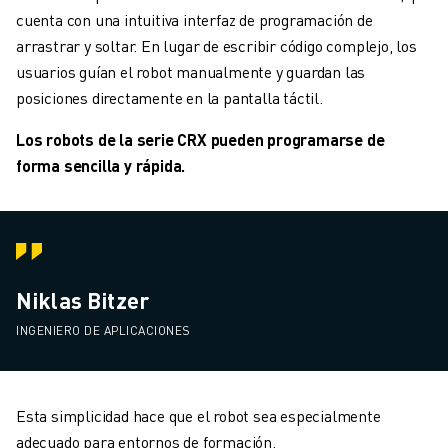
cuenta con una intuitiva interfaz de programación de
arrastrar y soltar. En lugar de escribir código complejo, los
usuarios guían el robot manualmente y guardan las
posiciones directamente en la pantalla táctil.
Los robots de la serie CRX pueden programarse de
forma sencilla y rápida.
Niklas Bitzer
INGENIERO DE APLICACIONES
Esta simplicidad hace que el robot sea especialmente
adecuado para entornos de formación.