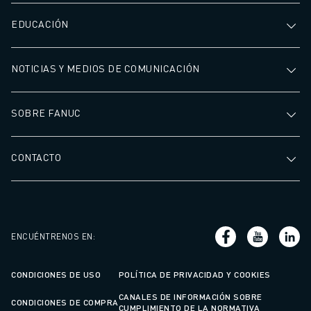
EDUCACIÓN
NOTICIAS Y MEDIOS DE COMUNICACIÓN
SOBRE FANUC
CONTACTO
ENCUÉNTRENOS EN
:
CONDICIONES DE USO
POLÍTICA DE PRIVACIDAD Y COOKIES
CANALES DE INFORMACIÓN SOBRE
CONDICIONES DE COMPRA
CUMPLIMIENTO DE LA NORMATIVA