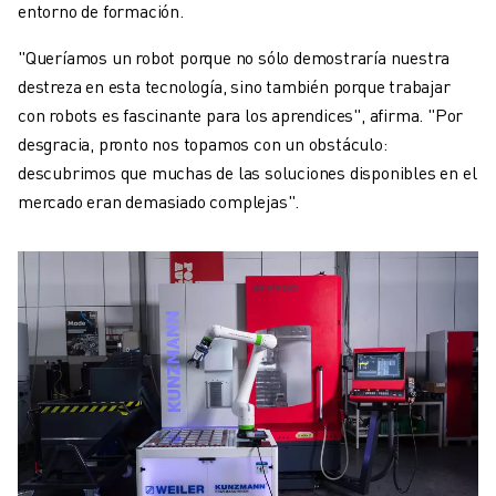
entorno de formación.
"Queríamos un robot porque no sólo demostraría nuestra
destreza en esta tecnología, sino también porque trabajar
con robots es fascinante para los aprendices", afirma. "Por
desgracia, pronto nos topamos con un obstáculo:
descubrimos que muchas de las soluciones disponibles en el
mercado eran demasiado complejas".