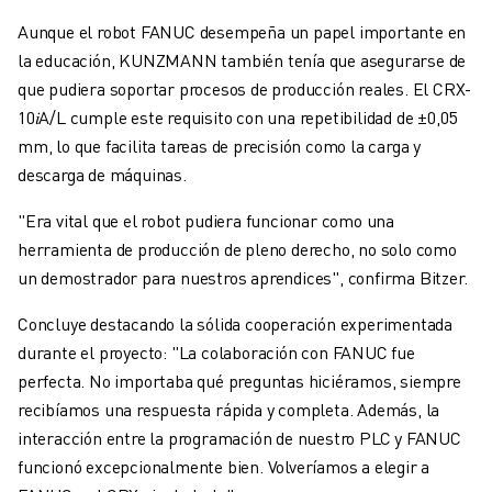
Aunque el robot FANUC desempeña un papel importante en
la educación, KUNZMANN también tenía que asegurarse de
que pudiera soportar procesos de producción reales. El CRX-
10
𝑖
A/L cumple este requisito con una repetibilidad de ±0,05
mm, lo que facilita tareas de precisión como la carga y
descarga de máquinas.
"Era vital que el robot pudiera funcionar como una
herramienta de producción de pleno derecho, no solo como
un demostrador para nuestros aprendices", confirma Bitzer.
Concluye destacando la sólida cooperación experimentada
durante el proyecto: "La colaboración con FANUC fue
perfecta. No importaba qué preguntas hiciéramos, siempre
recibíamos una respuesta rápida y completa. Además, la
interacción entre la programación de nuestro PLC y FANUC
funcionó excepcionalmente bien. Volveríamos a elegir a