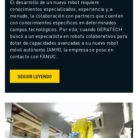
El desarrollo de un nuevo robot requiere 
conocimientos especializados, experiencia y, a 
menudo, la colaboración con partners que cuenten 
con conocimientos específicos en determinados 
campos tecnológicos. Por ello, cuando GER4TECH 
buscó a un especialista en robots colaborativos para 
dotar de capacidades avanzadas a su nuevo robot 
móvil autónomo (AMR), la empresa se puso en 
contacto con FANUC.
SEGUIR LEYENDO