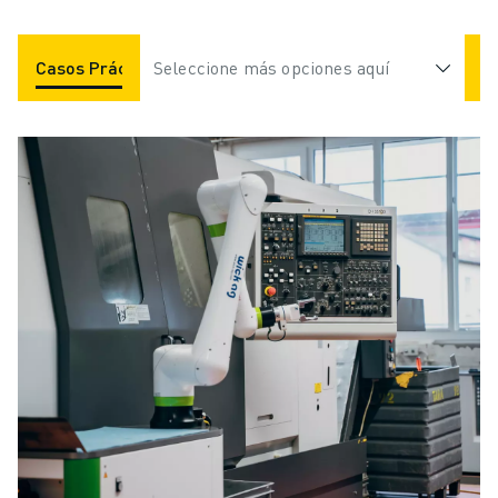
Casos Prácticos
Seleccione más opciones aquí
Aplicaciones
Industrias