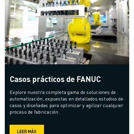
Casos prácticos de FANUC
Explore nuestra completa gama de soluciones de 
automatización, expuestas en detallados estudios de 
casos y diseñadas para optimizar y agilizar cualquier 
proceso de fabricación.
LEER MÁS