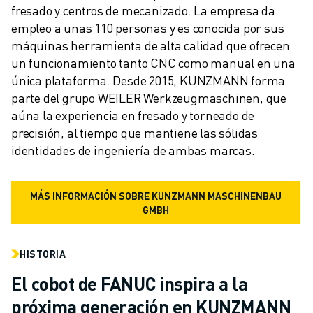
fresado y centros de mecanizado. La empresa da 
empleo a unas 110 personas y es conocida por sus 
máquinas herramienta de alta calidad que ofrecen 
un funcionamiento tanto CNC como manual en una 
única plataforma. Desde 2015, KUNZMANN forma 
parte del grupo WEILER Werkzeugmaschinen, que 
aúna la experiencia en fresado y torneado de 
precisión, al tiempo que mantiene las sólidas 
identidades de ingeniería de ambas marcas.
MÁS INFORMACIÓN SOBRE KUNZMANN MASCHINENBAU
GMBH
HISTORIA
El cobot de FANUC inspira a la
próxima generación en KUNZMANN