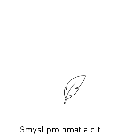
Smysl pro hmat a cit