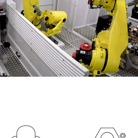
ZA PRODUTTIVA (IOT)