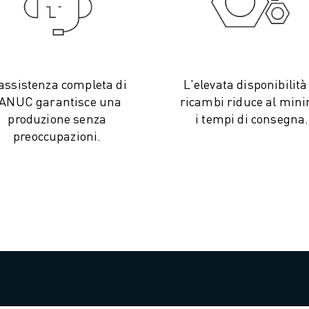
assistenza completa di
L'elevata disponibilità
ANUC garantisce una
ricambi riduce al min
produzione senza
i tempi di consegna.
preoccupazioni.