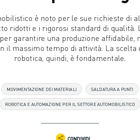
obilistico è noto per le sue richieste di alt
tto ridotti e i rigorosi standard di qualità
per garantire una produzione affidabile, r
 il massimo tempo di attività. La scelta d
robotica, quindi, è fondamentale.
MOVIMENTAZIONE DEI MATERIALI
SALDATURA A PUNTI
ROBOTICA E AUTOMAZIONE PER IL SETTORE AUTOMOBILISTICO
CONDIVIDI