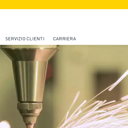
SERVIZIO CLIENTI
CARRIERA