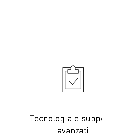
Tecnologia e supporto
avanzati