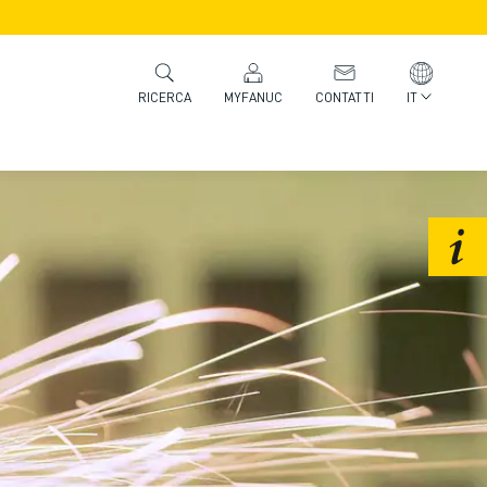
MYFANUC
CONTATTI
IT
RICERCA