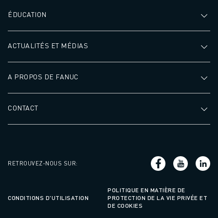
ÉDUCATION
ACTUALITÉS ET MÉDIAS
A PROPOS DE FANUC
CONTACT
RETROUVEZ-NOUS SUR
:
POLITIQUE EN MATIÈRE DE
CONDITIONS D'UTILISATION
PROTECTION DE LA VIE PRIVÉE ET
DE COOKIES