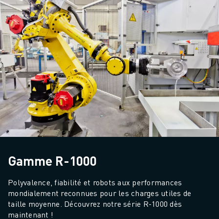
Gamme R-1000
Polyvalence, fiabilité et robots aux performances 
mondialement reconnues pour les charges utiles de 
taille moyenne. Découvrez notre série R-1000 dès 
maintenant !