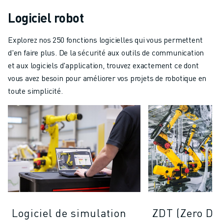
Logiciel robot
Explorez nos 250 fonctions logicielles qui vous permettent
d'en faire plus. De la sécurité aux outils de communication
et aux logiciels d'application, trouvez exactement ce dont
vous avez besoin pour améliorer vos projets de robotique en
toute simplicité.
Logiciel de simulation
ZDT (Zero D