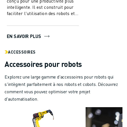
conçu pour une productivité plus
intelligente. Il est construit pour
faciliter l'utilisation des robots et
de l'automatisation dans l'i...
EN SAVOIR PLUS
ACCESSOIRES
Accessoires pour robots
Explorez une large gamme d'accessoires pour robots qui
s'intègrent parfaitement à nos robots et cobots. Découvrez
comment vous pouvez optimiser votre projet
d'automatisation.