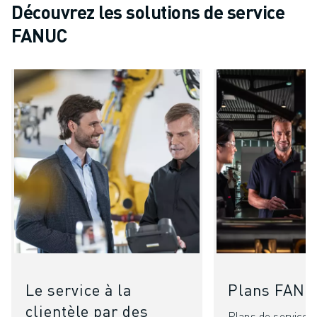
Découvrez les solutions de service
FANUC
Le service à la
Plans FAN
clientèle par des
Plans de service