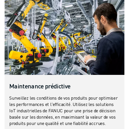
Maintenance prédictive
Surveillez les conditions de vos produits pour optimiser
les performances et l'efficacité. Utilisez les solutions
IoT industrielles de FANUC pour une prise de décision
basée sur les données, en maximisant la valeur de vos
produits pour une qualité et une fiabilité accrues.