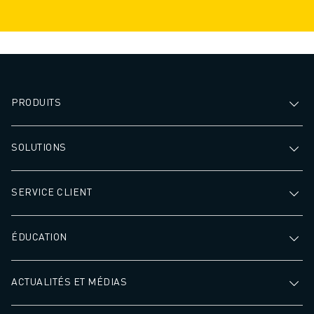
PRODUITS
SOLUTIONS
SERVICE CLIENT
ÉDUCATION
ACTUALITÉS ET MÉDIAS