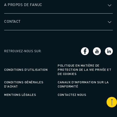
A PROPOS DE FANUC
CONTACT
RETROUVEZ-NOUS SUR
:
POLITIQUE EN MATIÈRE DE
CONDITIONS D'UTILISATION
PROTECTION DE LA VIE PRIVÉE ET
DE COOKIES
CONDITIONS GÉNÉRALES
CANAUX D'INFORMATION SUR LA
D'ACHAT
CONFORMITÉ
MENTIONS LÉGALES
CONTACTEZ NOUS