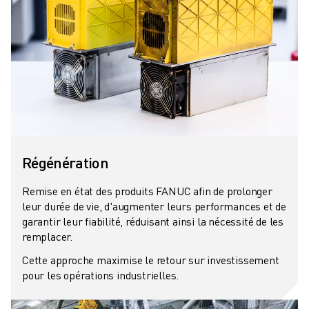
Régénération
Remise en état des produits FANUC afin de prolonger
leur durée de vie, d'augmenter leurs performances et de
garantir leur fiabilité, réduisant ainsi la nécessité de les
remplacer.
Cette approche maximise le retour sur investissement
pour les opérations industrielles.