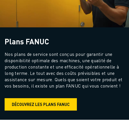
Plans FANUC
Nos plans de service sont conçus pour garantir une 
disponibilité optimale des machines, une qualité de 
production constante et une efficacité opérationnelle à 
long terme. Le tout avec des coûts prévisibles et une 
assistance sur mesure. Quels que soient votre produit et 
vos besoins, il existe un plan FANUC qui vous convient !
DÉCOUVREZ LES PLANS FANUC