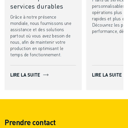
services durables
personnalisables 
opérations plus int
Grâce à notre présence
rapides et plus eff
mondiale, nous fournissons une
Découvrez les pl
assistance et des solutions
performance, défin
partout où vous avez besoin de
nous, afin de maintenir votre
production en optimisant le
temps de fonctionnement.
LIRE LA SUITE
LIRE LA SUITE
Prendre contact