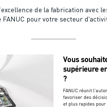
'excellence de la fabrication avec le
 FANUC pour votre secteur d'activi
Vous souhaite
supérieure en
?
FANUC réunit l'autom
favoriser des décisi
et plus rapides pour 