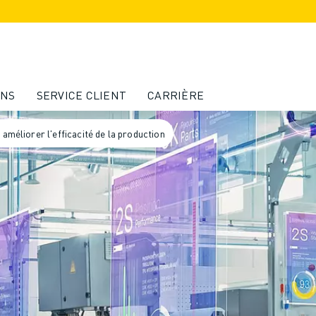
ONS
SERVICE CLIENT
CARRIÈRE
 améliorer l'efficacité de la production