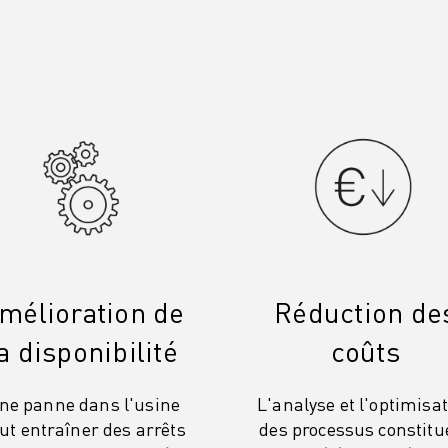
mélioration de
Réduction de
a disponibilité
coûts
ne panne dans l'usine
L'analyse et l'optimisa
ut entraîner des arrêts
des processus constitu