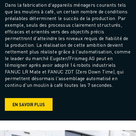
Dans la fabrication d'appareils ménagers courants tels 
que les moulins à café, un certain nombre de conditions 
préalables déterminent le succès de la production. Par 
exemple, seuls des processus clairement structurés, 
efficaces et orientés vers des objectifs précis 
permettront d'atteindre les niveaux requis de fiabilité de 
la production. La réalisation de cette ambition devient 
nettement plus réaliste grâce à l'automatisation, comme 
le leader du marché Eugster/Frismag AG peut en 
témoigner après avoir adopté 14 robots industriels 
FANUC LR Mate et FANUC ZDT (Zero Down Time), qui 
permettent désormais l'assemblage automatisé en 
continu d'un moulin à café toutes les 7 secondes.
EN SAVOIR PLUS