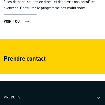
à des démonstrations en direct et découvrir nos dernières
avancées. Consultez le programme dès maintenant !
VOIR TOUT
Prendre contact
PRODUITS