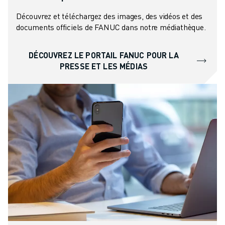
Découvrez et téléchargez des images, des vidéos et des
documents officiels de FANUC dans notre médiathèque.
DÉCOUVREZ LE PORTAIL FANUC POUR LA
PRESSE ET LES MÉDIAS