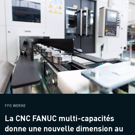
FFG WERKE
La CNC FANUC multi-capacités
donne une nouvelle dimension au