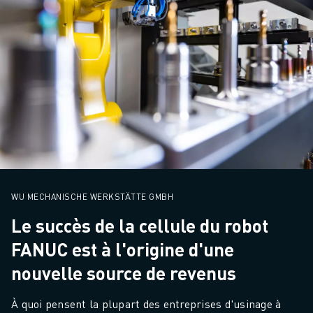
WU MECHANISCHE WERKSTÄTTE GMBH
Le succès de la cellule du robot
FANUC est à l'origine d'une
nouvelle source de revenus
À quoi pensent la plupart des entreprises d'usinage à 