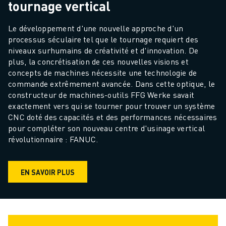
tournage vertical
Le développement d'une nouvelle approche d'un 
processus séculaire tel que le tournage requiert des 
niveaux surhumains de créativité et d'innovation. De 
plus, la concrétisation de ces nouvelles visions et 
concepts de machines nécessite une technologie de 
commande extrêmement avancée. Dans cette optique, le 
constructeur de machines-outils FFG Werke savait 
exactement vers qui se tourner pour trouver un système 
CNC doté des capacités et des performances nécessaires 
pour compléter son nouveau centre d'usinage vertical 
révolutionnaire : FANUC.
EN SAVOIR PLUS