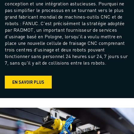
conception et une intégration astucieuses. Pourquoi ne 
pas simplifier le processus en se tournant vers le plus 
grand fabricant mondial de machines-outils CNC et de 
robots : FANUC. C'est précisément la stratégie adoptée 
par RADMOT, un important fournisseur de services 
d'usinage basé en Pologne, lorsqu'il a voulu mettre en 
place une nouvelle cellule de fraisage CNC comprenant 
trois centres d'usinage et deux robots pouvant 
fonctionner sans personnel 24 heures sur 24, 7 jours sur 
7, sans qu'il y ait de collisions entre les robots.
EN SAVOIR PLUS