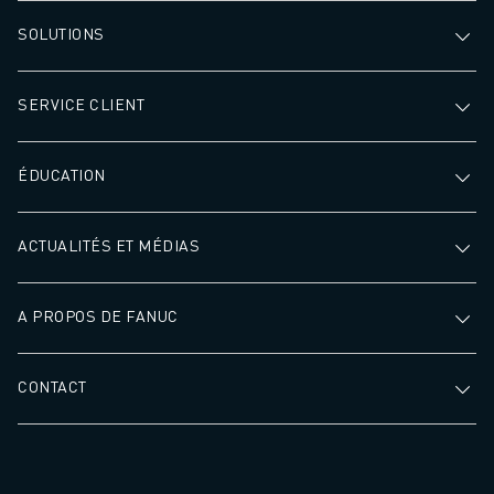
SOLUTIONS
SERVICE CLIENT
ÉDUCATION
ACTUALITÉS ET MÉDIAS
A PROPOS DE FANUC
CONTACT