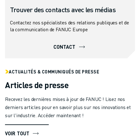
Trouver des contacts avec les médias
Contactez nos spécialistes des relations publiques et de
la communication de FANUC Europe
CONTACT
ACTUALITÉS & COMMUNIQUÉS DE PRESSE
Articles de presse
Recevez les dernières mises à jour de FANUC ! Lisez nos
derniers articles pour en savoir plus sur nos innovations et
sur l'industrie. Accéder maintenant !
VOIR TOUT