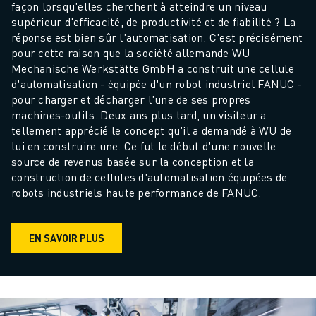
façon lorsqu'elles cherchent à atteindre un niveau 
supérieur d'efficacité, de productivité et de fiabilité ? La 
réponse est bien sûr l'automatisation. C'est précisément 
pour cette raison que la société allemande WU 
Mechanische Werkstätte GmbH a construit une cellule 
d'automatisation - équipée d'un robot industriel FANUC - 
pour charger et décharger l'une de ses propres 
machines-outils. Deux ans plus tard, un visiteur a 
tellement apprécié le concept qu'il a demandé à WU de 
lui en construire une. Ce fut le début d'une nouvelle 
source de revenus basée sur la conception et la 
construction de cellules d'automatisation équipées de 
robots industriels haute performance de FANUC.
EN SAVOIR PLUS