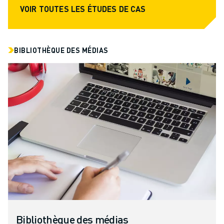
VOIR TOUTES LES ÉTUDES DE CAS
BIBLIOTHÈQUE DES MÉDIAS
Bibliothèque des médias