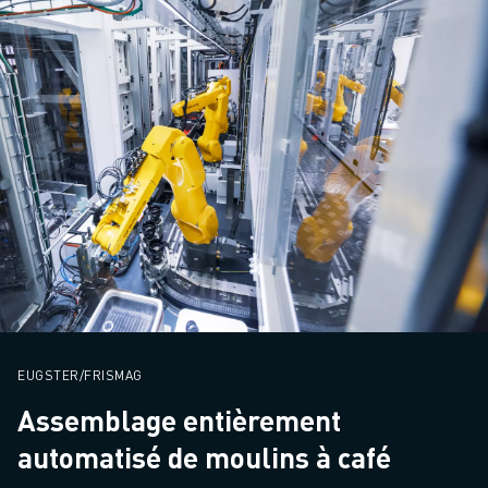
EUGSTER/FRISMAG
Assemblage entièrement
automatisé de moulins à café