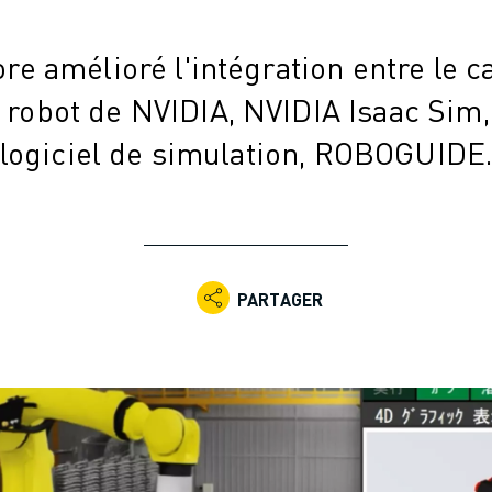
e amélioré l'intégration entre le c
 robot de NVIDIA, NVIDIA Isaac Sim,
logiciel de simulation, ROBOGUIDE
PARTAGER