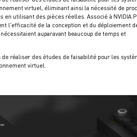
nement virtuel, éliminant ainsi la nécessité de pro
s en utilisant des pièces réelles. Associé à NVIDIA 
l'efficacité de la conception et du déploiement d
 nécessitaient auparavant beaucoup de temps et
 de réaliser des études de faisabilité pour les syst
onnement virtuel.