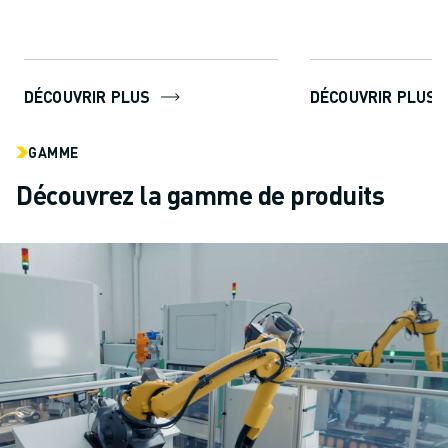
améliorer ...
technologie de po
permet aux utilisat
DÉCOUVRIR PLUS
DÉCOUVRIR PLUS
GAMME
Découvrez la gamme de produits