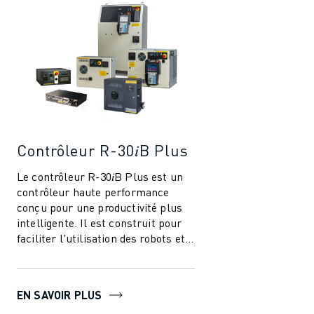
Contrôleur R-30𝑖B Plus
Le contrôleur R-30𝑖B Plus est un
contrôleur haute performance
conçu pour une productivité plus
intelligente. Il est construit pour
faciliter l'utilisation des robots et
de l'automatisation dans l'i...
EN SAVOIR PLUS