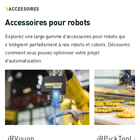
ACCESSOIRES
Accessoires pour robots
Explorez une large gamme d'accessoires pour robots qui
s'intègrent parfaitement à nos robots et cobots. Découvrez
comment vous pouvez optimiser votre projet
d'automatisation.
𝑖RVision
𝑖RPickTool -