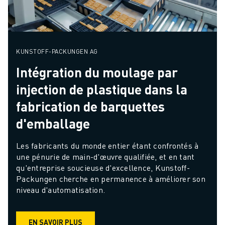
KUNSTOFF-PACKUNGEN AG
Intégration du moulage par
injection de plastique dans la
fabrication de barquettes
d'emballage
Les fabricants du monde entier étant confrontés à 
une pénurie de main-d'œuvre qualifiée, et en tant 
qu'entreprise soucieuse d'excellence, Kunstoff-
Packungen cherche en permanence à améliorer son 
niveau d'automatisation.
EN SAVOIR PLUS