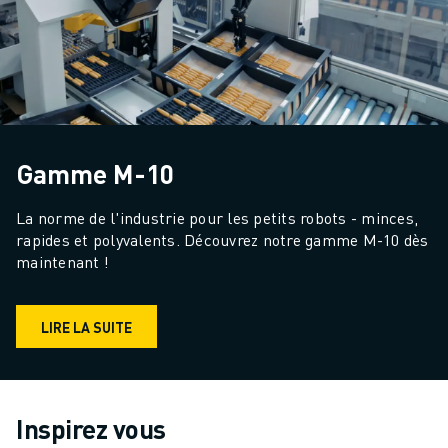
Gamme M-10
La norme de l'industrie pour les petits robots - minces, 
rapides et polyvalents. Découvrez notre gamme M-10 dès 
maintenant !
LIRE LA SUITE
Inspirez vous