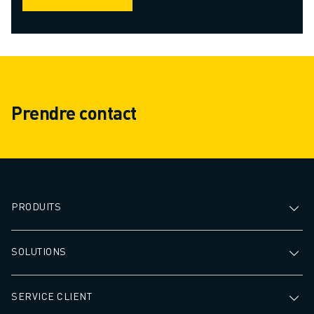
Prendre contact
PRODUITS
SOLUTIONS
SERVICE CLIENT