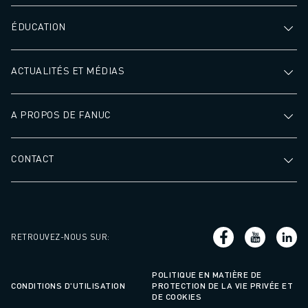
ÉDUCATION
ACTUALITÉS ET MÉDIAS
A PROPOS DE FANUC
CONTACT
RETROUVEZ-NOUS SUR
:
POLITIQUE EN MATIÈRE DE
CONDITIONS D'UTILISATION
PROTECTION DE LA VIE PRIVÉE ET
DE COOKIES