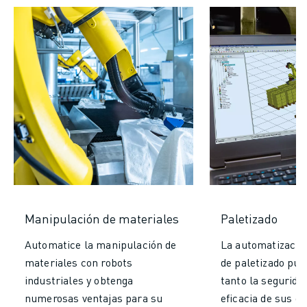
Manipulación de materiales
Paletizado
Automatice la manipulación de
La automatizació
materiales con robots
de paletizado pu
industriales y obtenga
tanto la segurida
numerosas ventajas para su
eficacia de sus o