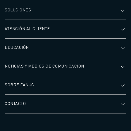
SOLUCIONES
ATENCIÓN AL CLIENTE
EDUCACIÓN
NOTICIAS Y MEDIOS DE COMUNICACIÓN
SOBRE FANUC
CONTACTO