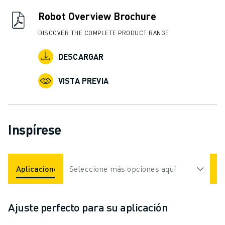
Robot Overview Brochure
DISCOVER THE COMPLETE PRODUCT RANGE
DESCARGAR
VISTA PREVIA
Inspírese
Aplicaciones
Seleccione más opciones aquí
Industrias
Ajuste perfecto para su aplicación