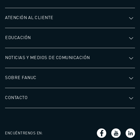
ATENCIÓN AL CLIENTE
EDUCACIÓN
NOTICIAS Y MEDIOS DE COMUNICACIÓN
SOBRE FANUC
CONTACTO
ENCUÉNTRENOS EN
: