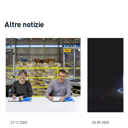
Altre notizie
27.11.2025
30.09.2025