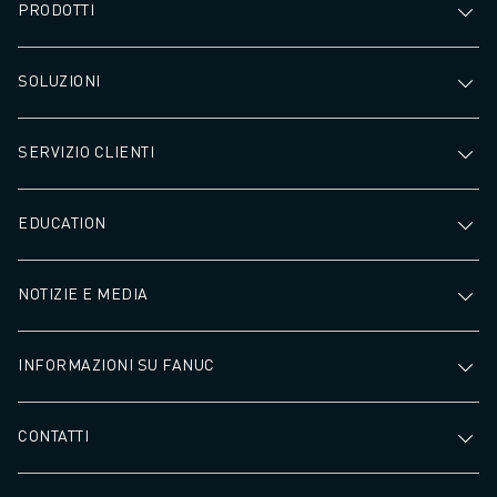
PRODOTTI
SOLUZIONI
SERVIZIO CLIENTI
EDUCATION
NOTIZIE E MEDIA
INFORMAZIONI SU FANUC
CONTATTI