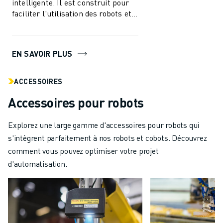
intelligente. Il est construit pour
faciliter l'utilisation des robots et
de l'automatisation dans l'i...
EN SAVOIR PLUS
ACCESSOIRES
Accessoires pour robots
Explorez une large gamme d'accessoires pour robots qui
s'intègrent parfaitement à nos robots et cobots. Découvrez
comment vous pouvez optimiser votre projet
d'automatisation.