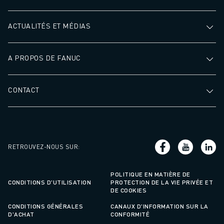
ACTUALITÉS ET MÉDIAS
A PROPOS DE FANUC
CONTACT
RETROUVEZ-NOUS SUR
:
POLITIQUE EN MATIÈRE DE
CONDITIONS D'UTILISATION
PROTECTION DE LA VIE PRIVÉE ET
DE COOKIES
CONDITIONS GÉNÉRALES
CANAUX D'INFORMATION SUR LA
D'ACHAT
CONFORMITÉ