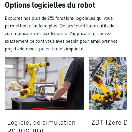
Options logicielles du robot
Explorez nos plus de 250 fonctions logicielles qui vous
permettent d'en faire plus. De la sécurité aux outils de
communication et aux logiciels d'application, trouvez
exactement ce dont vous avez besoin pour améliorer vos
projets de robotique en toute simplicité.
Logiciel de simulation
ZDT (Zero D
ROBOGUIDE