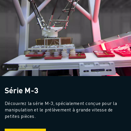
Série M-3
Découvrez la série M-3, spécialement conçue pour la 
manipulation et le prélèvement à grande vitesse de 
petites pièces.