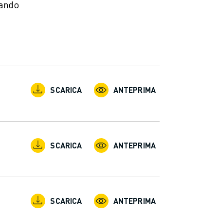
zando
SCARICA
ANTEPRIMA
SCARICA
ANTEPRIMA
SCARICA
ANTEPRIMA