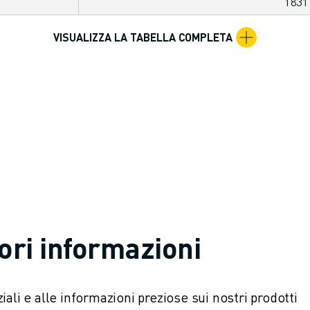
183
VISUALIZZA LA TABELLA COMPLETA
ori informazioni
ali e alle informazioni preziose sui nostri prodotti