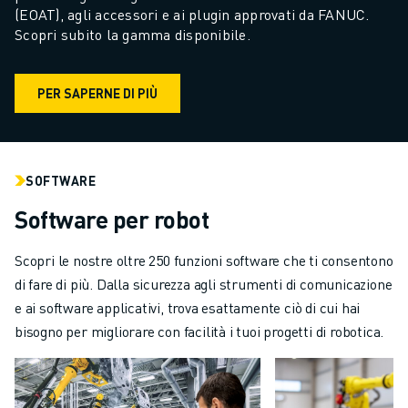
(EOAT), agli accessori e ai plugin approvati da FANUC. 
Scopri subito la gamma disponibile.
PER SAPERNE DI PIÙ
SOFTWARE
Software per robot
Scopri le nostre oltre 250 funzioni software che ti consentono
di fare di più. Dalla sicurezza agli strumenti di comunicazione
e ai software applicativi, trova esattamente ciò di cui hai
bisogno per migliorare con facilità i tuoi progetti di robotica.