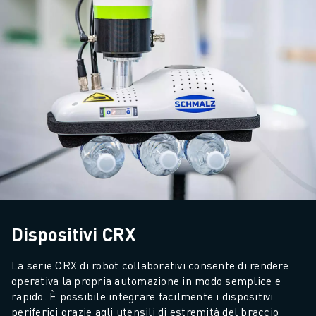
Dispositivi CRX
La serie CRX di robot collaborativi consente di rendere 
operativa la propria automazione in modo semplice e 
rapido. È possibile integrare facilmente i dispositivi 
periferici grazie agli utensili di estremità del braccio 