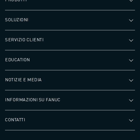
SOLUZIONI
SERVIZIO CLIENTI
EDUCATION
NOTIZIE E MEDIA
INFORMAZIONI SU FANUC
CONTATTI