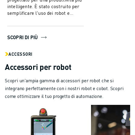
intelligente. È stato costruito per
semplificare l'uso dei robot e
dell'automazione nell'industri...
SCOPRI DI PIÙ
ACCESSORI
Accessori per robot
Scopri un'ampia gamma di accessori per robot che si
integrano perfettamente con i nostri robot e cobot. Scopri
come ottimizzare il tuo progetto di automazione.