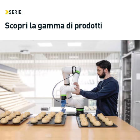
SERIE
Scopri la gamma di prodotti