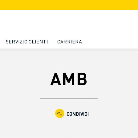
SERVIZIO CLIENTI
CARRIERA
AMB
CONDIVIDI