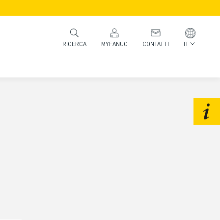
MYFANUC
CONTATTI
IT
RICERCA