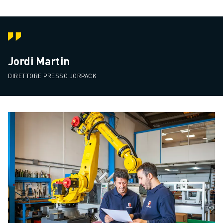
Jordi Martin
DIRETTORE PRESSO JORPACK