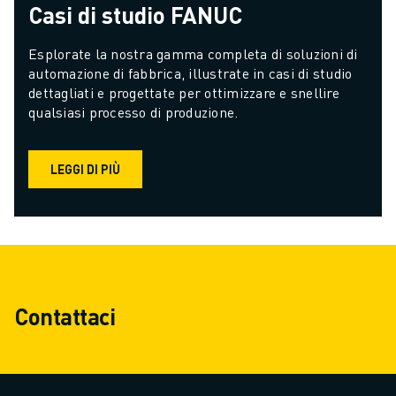
Casi di studio FANUC
Esplorate la nostra gamma completa di soluzioni di 
automazione di fabbrica, illustrate in casi di studio 
dettagliati e progettate per ottimizzare e snellire 
qualsiasi processo di produzione.
LEGGI DI PIÙ
Contattaci