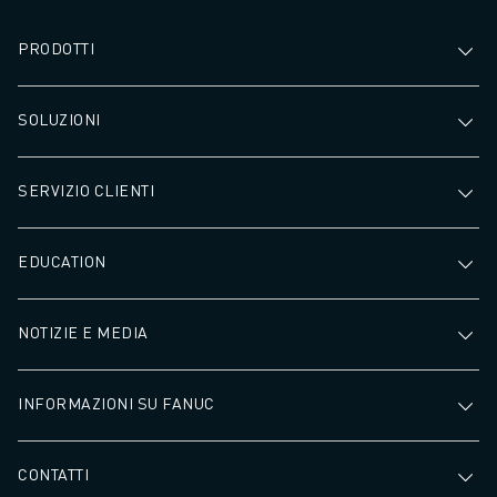
PRODOTTI
SOLUZIONI
SERVIZIO CLIENTI
EDUCATION
NOTIZIE E MEDIA
INFORMAZIONI SU FANUC
CONTATTI