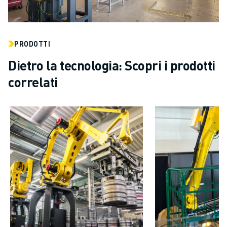
PRODOTTI
Dietro la tecnologia: Scopri i prodotti
correlati