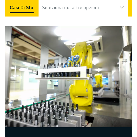
Casi Di Studio
Seleziona qui altre opzioni
Applicazioni
Settori