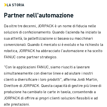
LA STORIA
Partner nell'automazione
Da oltre tre decenni, JORPACK è un nome di fiducia nelle
soluzioni di confezionamento. Quando l'azienda ha iniziato la
sua attività, la pallettizzazione si basava su macchinari
convenzionali. Quando il mercato si è evoluto e ha richiesto la
robotica, JORPACK ha abbracciato l'automazione e ha scelto
FANUC come partner strategico.
"Con le applicazioni FANUC, siamo riusciti a lavorare
simultaneamente con diverse linee e ad aiutare i nostri
clienti a diversificare i loro prodotti", afferma Jordi Martin,
Direttore di JORPACK. Questa capacità di gestire più linee di
produzione ha cambiato le carte in tavola, consentendo a
JORPACK di offrire ai propri clienti soluzioni flessibili e ad
alte prestazioni.