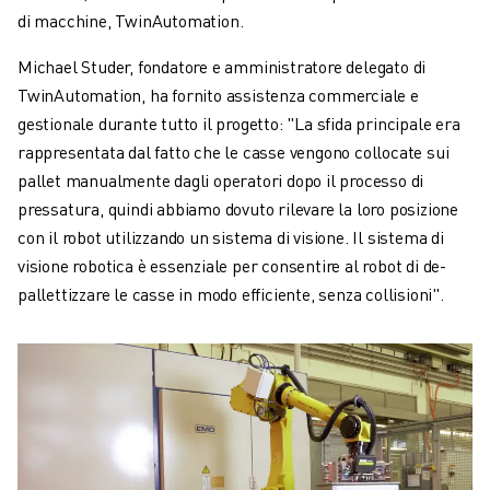
di macchine, TwinAutomation.
Michael Studer, fondatore e amministratore delegato di
TwinAutomation, ha fornito assistenza commerciale e
gestionale durante tutto il progetto: "La sfida principale era
rappresentata dal fatto che le casse vengono collocate sui
pallet manualmente dagli operatori dopo il processo di
pressatura, quindi abbiamo dovuto rilevare la loro posizione
con il robot utilizzando un sistema di visione. Il sistema di
visione robotica è essenziale per consentire al robot di de-
pallettizzare le casse in modo efficiente, senza collisioni".