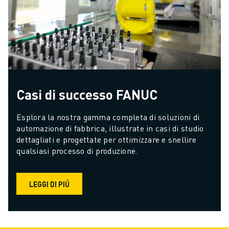
Casi di successo FANUC
Esplora la nostra gamma completa di soluzioni di 
automazione di fabbrica, illustrate in casi di studio 
dettagliati e progettate per ottimizzare e snellire 
qualsiasi processo di produzione.
LEGGI DI PIÚ