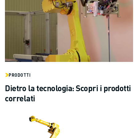
PRODOTTI
Dietro la tecnologia: Scopri i prodotti
correlati