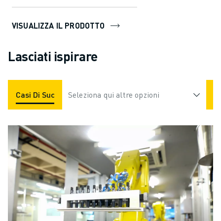
VISUALIZZA IL PRODOTTO
Lasciati ispirare
Casi Di Successo
Seleziona qui altre opzioni
Applicazioni
Industrie