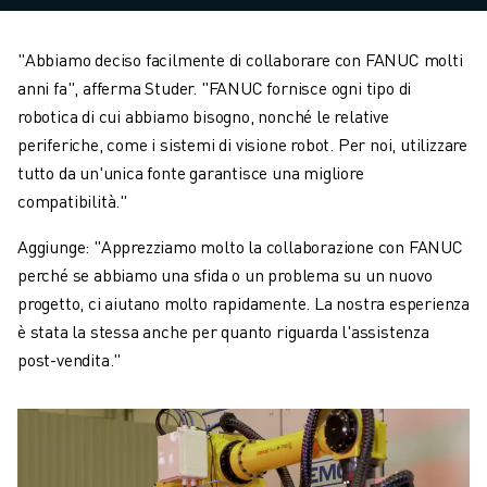
"Abbiamo deciso facilmente di collaborare con FANUC molti
anni fa", afferma Studer. "FANUC fornisce ogni tipo di
robotica di cui abbiamo bisogno, nonché le relative
periferiche, come i sistemi di visione robot. Per noi, utilizzare
tutto da un'unica fonte garantisce una migliore
compatibilità."
Aggiunge: "Apprezziamo molto la collaborazione con FANUC
perché se abbiamo una sfida o un problema su un nuovo
progetto, ci aiutano molto rapidamente. La nostra esperienza
è stata la stessa anche per quanto riguarda l'assistenza
post-vendita."