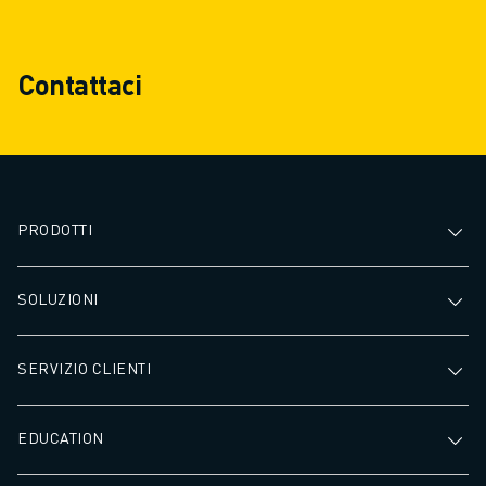
Contattaci
PRODOTTI
SOLUZIONI
SERVIZIO CLIENTI
EDUCATION