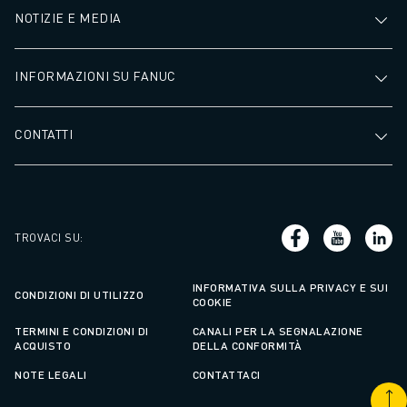
NOTIZIE E MEDIA
INFORMAZIONI SU FANUC
CONTATTI
TROVACI SU
:
INFORMATIVA SULLA PRIVACY E SUI
CONDIZIONI DI UTILIZZO
COOKIE
TERMINI E CONDIZIONI DI
CANALI PER LA SEGNALAZIONE
ACQUISTO
DELLA CONFORMITÀ
NOTE LEGALI
CONTATTACI