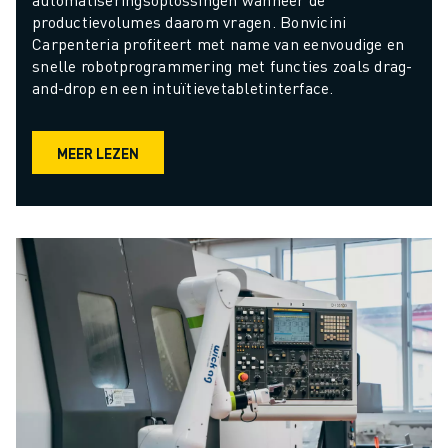
productievolumes daarom vragen. Bonvicini 
Carpenteria profiteert met name van eenvoudige en 
snelle robotprogrammering met functies zoals drag-
and-drop en een intuïtievetabletinterface.
MEER LEZEN