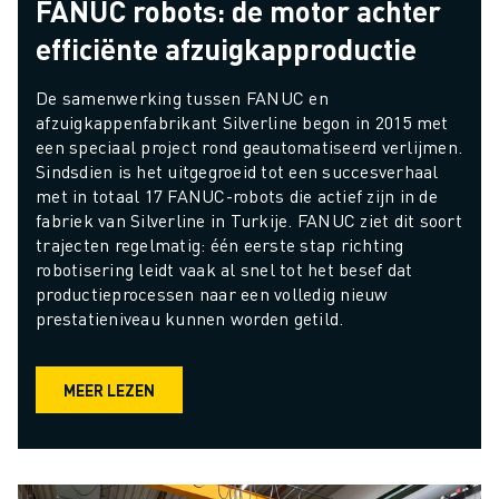
FANUC robots: de motor achter
efficiënte afzuigkapproductie
De samenwerking tussen FANUC en 
afzuigkappenfabrikant Silverline begon in 2015 met 
een speciaal project rond geautomatiseerd verlijmen. 
Sindsdien is het uitgegroeid tot een succesverhaal 
met in totaal 17 FANUC-robots die actief zijn in de 
fabriek van Silverline in Turkije. FANUC ziet dit soort 
trajecten regelmatig: één eerste stap richting 
robotisering leidt vaak al snel tot het besef dat 
productieprocessen naar een volledig nieuw 
prestatieniveau kunnen worden getild.
MEER LEZEN