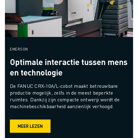
EMERSON
Optimale interactie tussen mens
en technologie
De FANUC CRX‑10A/L‑cobot maakt betrouwbare 
productie mogelijk, zelfs in de meest beperkte 
ruimtes. Dankzij zijn compacte ontwerp wordt de 
machinebeschikbaarheid aanzienlijk verhoogd.
MEER LEZEN