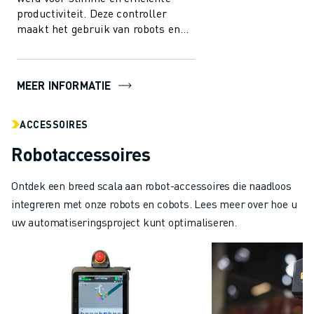
productiviteit. Deze controller
maakt het gebruik van robots en
automatisering in de
maakindustri...
MEER INFORMATIE
ACCESSOIRES
Robotaccessoires
Ontdek een breed scala aan robot-accessoires die naadloos
integreren met onze robots en cobots. Lees meer over hoe u
uw automatiseringsproject kunt optimaliseren.