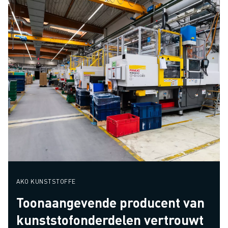
AKO KUNSTSTOFFE
Toonaangevende producent van
kunststofonderdelen vertrouwt