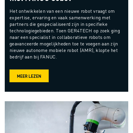
Het ontwikkelen van een nieuwe robot vraagt om 
expertise, ervaring en vaak samenwerking met 
partners die gespecialiseerd zijn in specifieke 
technologiegebieden. Toen GER4TECH op zoek ging 
naar een specialist in collaboratieve robots om 
geavanceerde mogelijkheden toe te voegen aan zijn 
nieuwe autonome mobiele robot (AMR), klopte het 
bedrijf aan bij FANUC.
MEER LEZEN