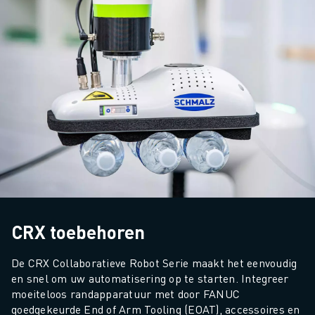
CRX toebehoren
De CRX Collaboratieve Robot Serie maakt het eenvoudig 
en snel om uw automatisering op te starten. Integreer 
moeiteloos randapparatuur met door FANUC 
goedgekeurde End of Arm Tooling (EOAT), accessoires en 