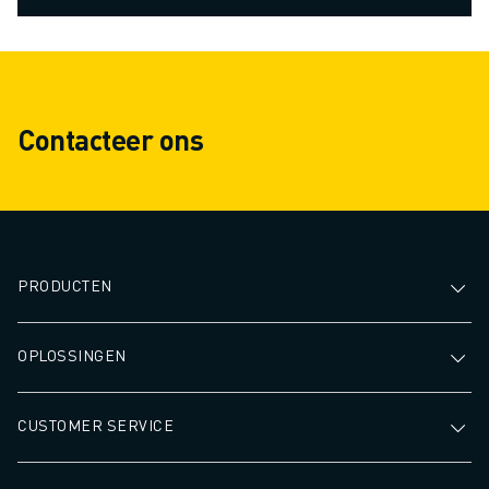
Contacteer ons
PRODUCTEN
OPLOSSINGEN
CUSTOMER SERVICE