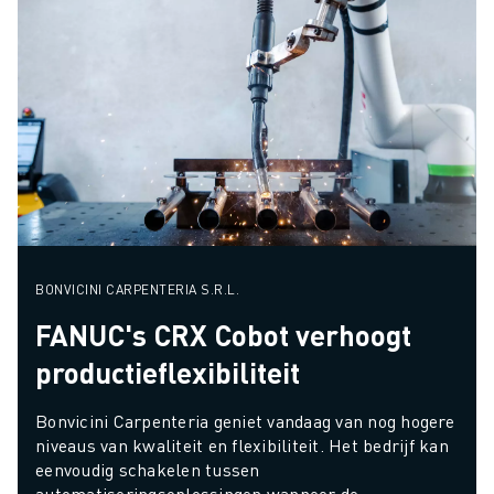
BONVICINI CARPENTERIA S.R.L.
FANUC's CRX Cobot verhoogt
productieflexibiliteit
Bonvicini Carpenteria geniet vandaag van nog hogere 
niveaus van kwaliteit en flexibiliteit. Het bedrijf kan 
eenvoudig schakelen tussen 
automatiseringsoplossingen wanneer de 