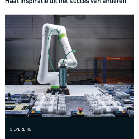
Haal inspiratie uit het succes van anderen
SILVERLINE