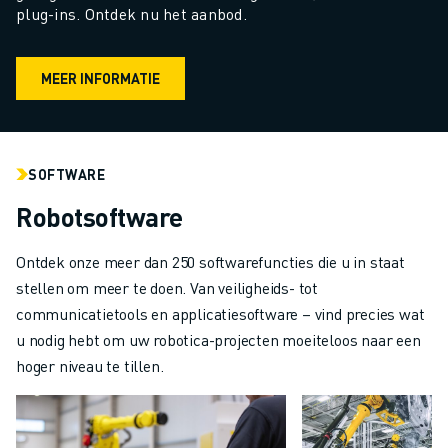
plug-ins. Ontdek nu het aanbod.
MEER INFORMATIE
SOFTWARE
Robotsoftware
Ontdek onze meer dan 250 softwarefuncties die u in staat
stellen om meer te doen. Van veiligheids- tot
communicatietools en applicatiesoftware – vind precies wat
u nodig hebt om uw robotica-projecten moeiteloos naar een
hoger niveau te tillen.