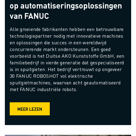
op automatiseringsoplossingen
van FANUC
Alle groeiende fabrikanten hebben een betrouwbare 
technologiepartner nodig met innovatieve machines 
en oplossingen die succes in een wereldwijd 
concurrerende markt ondersteunen. Een goed 
voorbeeld is het Duitse AKO Kunststoffe GmbH, een 
familiebedrijf in vierde generatie dat gespecialiseerd 
is in spuitgieten. Het bedrijf vertrouwt op ongeveer 
30 FANUC ROBOSHOT vol elektrische 
spuitgietmachines, waarvan acht geautomatiseerd 
met FANUC industriële robots.
MEER LEZEN