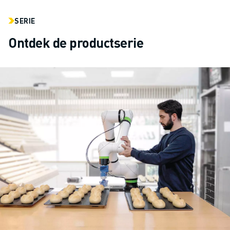
SERIE
Ontdek de productserie