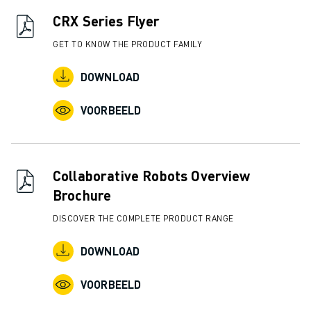
CRX Series Flyer
GET TO KNOW THE PRODUCT FAMILY
DOWNLOAD
VOORBEELD
Collaborative Robots Overview
Brochure
DISCOVER THE COMPLETE PRODUCT RANGE
DOWNLOAD
VOORBEELD