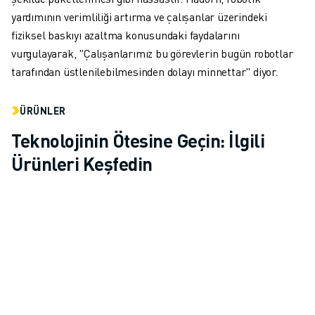
yardımının verimliliği artırma ve çalışanlar üzerindeki
fiziksel baskıyı azaltma konusundaki faydalarını
vurgulayarak, "Çalışanlarımız bu görevlerin bugün robotlar
tarafından üstlenilebilmesinden dolayı minnettar" diyor.
ÜRÜNLER
Teknolojinin Ötesine Geçin: İlgili
Ürünleri Keşfedin