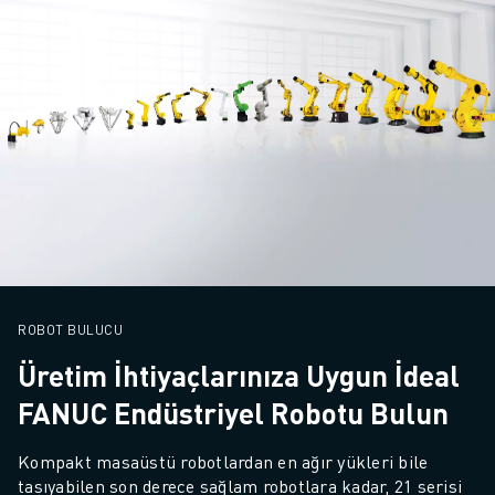
ROBOT BULUCU
Üretim İhtiyaçlarınıza Uygun İdeal
FANUC Endüstriyel Robotu Bulun
Kompakt masaüstü robotlardan en ağır yükleri bile 
taşıyabilen son derece sağlam robotlara kadar, 21 serisi 