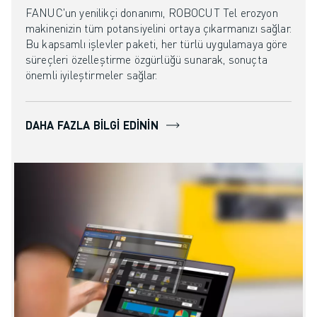
FANUC'un yenilikçi donanımı, ROBOCUT Tel erozyon
makinenizin tüm potansiyelini ortaya çıkarmanızı sağlar.
Bu kapsamlı işlevler paketi, her türlü uygulamaya göre
süreçleri özelleştirme özgürlüğü sunarak, sonuçta
önemli iyileştirmeler sağlar.
DAHA FAZLA BILGI EDININ