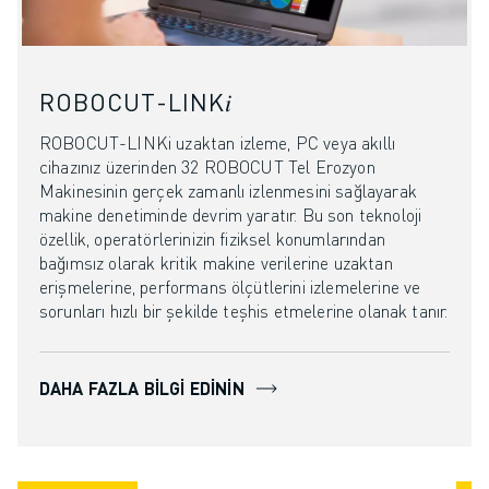
ROBOCUT-LINK𝑖
ROBOCUT-LINKi uzaktan izleme, PC veya akıllı
cihazınız üzerinden 32 ROBOCUT Tel Erozyon
Makinesinin gerçek zamanlı izlenmesini sağlayarak
makine denetiminde devrim yaratır. Bu son teknoloji
özellik, operatörlerinizin fiziksel konumlarından
bağımsız olarak kritik makine verilerine uzaktan
erişmelerine, performans ölçütlerini izlemelerine ve
sorunları hızlı bir şekilde teşhis etmelerine olanak tanır.
DAHA FAZLA BILGI EDININ