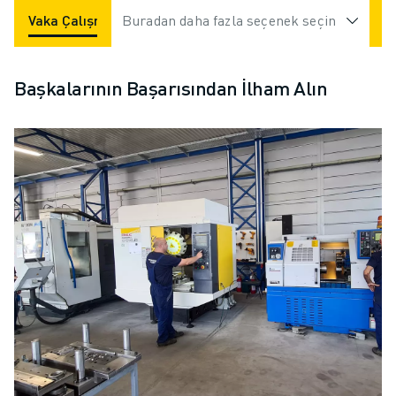
Vaka Çalışmaları
Buradan daha fazla seçenek seçin
Uygulamalar
Endüstriler
Başkalarının Başarısından İlham Alın