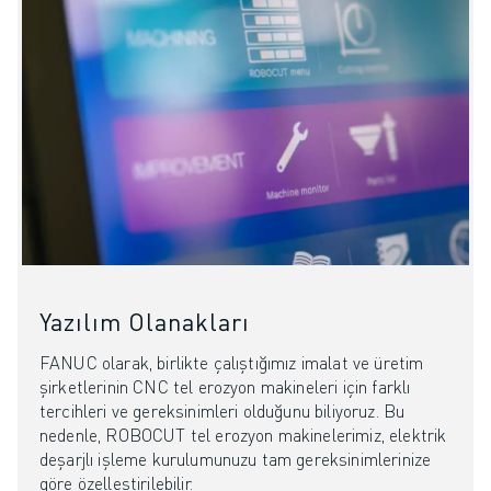
Yazılım Olanakları
FANUC olarak, birlikte çalıştığımız imalat ve üretim
şirketlerinin CNC tel erozyon makineleri için farklı
tercihleri ve gereksinimleri olduğunu biliyoruz. Bu
nedenle, ROBOCUT tel erozyon makinelerimiz, elektrik
deşarjlı işleme kurulumunuzu tam gereksinimlerinize
göre özelleştirilebilir.