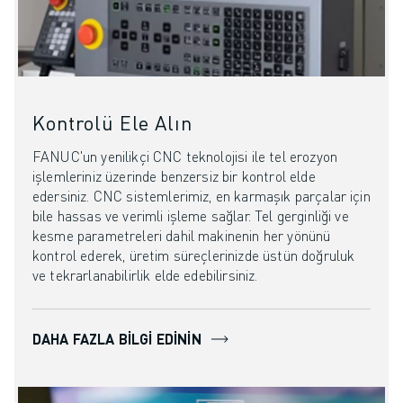
Kontrolü Ele Alın
FANUC'un yenilikçi CNC teknolojisi ile tel erozyon
işlemleriniz üzerinde benzersiz bir kontrol elde
edersiniz. CNC sistemlerimiz, en karmaşık parçalar için
bile hassas ve verimli işleme sağlar. Tel gerginliği ve
kesme parametreleri dahil makinenin her yönünü
kontrol ederek, üretim süreçlerinizde üstün doğruluk
ve tekrarlanabilirlik elde edebilirsiniz.
DAHA FAZLA BILGI EDININ