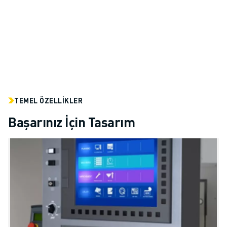
TEMEL ÖZELLIKLER
Başarınız İçin Tasarım