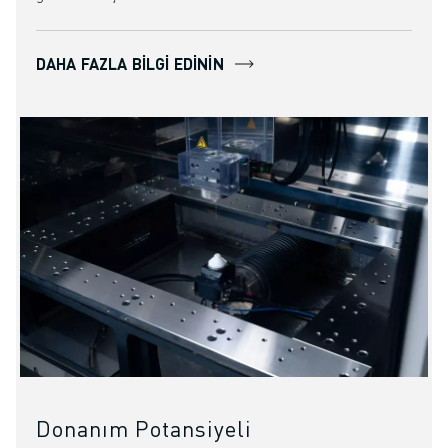
DAHA FAZLA BILGI EDININ
Donanım Potansiyeli