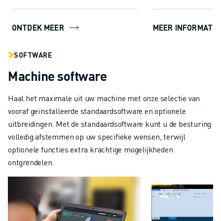
mogelijk o...
ONTDEK MEER
MEER INFORMATIE
SOFTWARE
Machine software
Haal het maximale uit uw machine met onze selectie van
vooraf geïnstalleerde standaardsoftware en optionele
uitbreidingen. Met de standaardsoftware kunt u de besturing
volledig afstemmen op uw specifieke wensen, terwijl
optionele functies extra krachtige mogelijkheden
ontgrendelen.