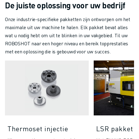
De juiste oplossing voor uw bedrijf
Onze industrie-specifieke pakketten zijn ontworpen om het
maximale uit uw machine te halen. Elk pakket bevat alles
wat u nodig hebt om uit te blinken in uw vakgebied. Til uw
ROBOSHOT naar een hoger niveau en bereik topprestaties
met een oplossing die is gebouwd voor uw succes.
Thermoset injectie
LSR pakket