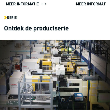
ongeëv...
MEER INFORMATIE
MEER INFORMATIE
SERIE
Ontdek de productserie