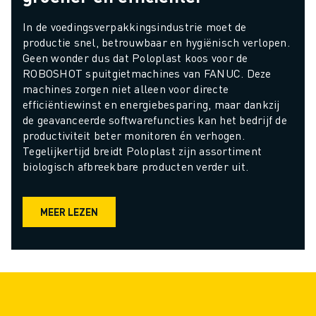
In de voedingsverpakkingsindustrie moet de 
productie snel, betrouwbaar en hygiënisch verlopen. 
Geen wonder dus dat Poloplast koos voor de 
ROBOSHOT spuitgietmachines van FANUC. Deze 
machines zorgen niet alleen voor directe 
efficiëntiewinst en energiebesparing, maar dankzij 
de geavanceerde softwarefuncties kan het bedrijf de 
productiviteit beter monitoren én verhogen. 
Tegelijkertijd breidt Poloplast zijn assortiment 
biologisch afbreekbare producten verder uit.
MEER LEZEN