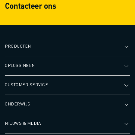
Contacteer ons
PRODUCTEN
OPLOSSINGEN
CUSTOMER SERVICE
ONDERWIJS
NIEUWS & MEDIA