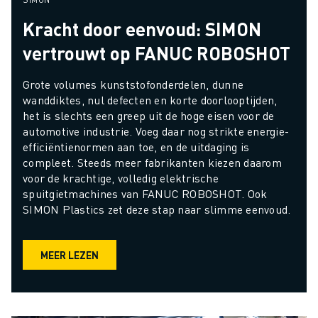
Kracht door eenvoud: SIMON
vertrouwt op FANUC ROBOSHOT
Grote volumes kunststofonderdelen, dunne 
wanddiktes, nul defecten en korte doorlooptijden, 
het is slechts een greep uit de hoge eisen voor de 
automotive industrie. Voeg daar nog strikte energie-
efficiëntienormen aan toe, en de uitdaging is 
compleet. Steeds meer fabrikanten kiezen daarom 
voor de krachtige, volledig elektrische 
spuitgietmachines van FANUC ROBOSHOT. Ook 
SIMON Plastics zet deze stap naar slimme eenvoud.
MEER LEZEN