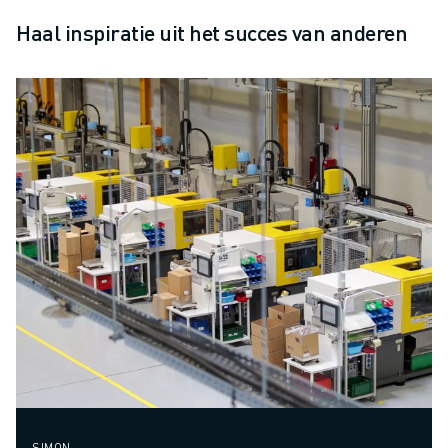
Haal inspiratie uit het succes van anderen
SIMON